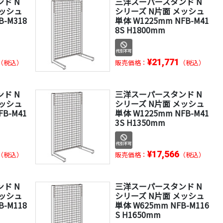
ド N
三洋スーパースタンド N
メッシュ
シリーズ N片面 メッシュ
B-M318
単体 W1225mm NFB-M41
8S H1800mm
¥21,771
（税込）
販売価格：
（税込）
ド N
三洋スーパースタンド N
メッシュ
シリーズ N片面 メッシュ
FB-M41
単体 W1225mm NFB-M41
3S H1350mm
¥17,566
（税込）
販売価格：
（税込）
ド N
三洋スーパースタンド N
メッシュ
シリーズ N片面 メッシュ
B-M118
単体 W625mm NFB-M116
S H1650mm