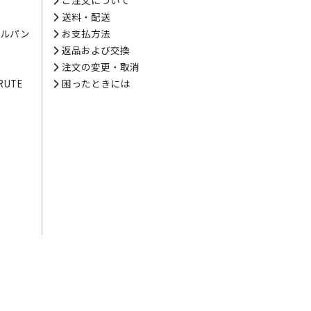
送料・配送
テルパン
お支払方法
プ
返品および交換
注文の変更・取消
UTE
困ったときには