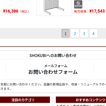
¥16,386
¥17,543
：
（税込）
販売価格：
1
2
3
4
SHOKUBIへのお問い合わせ
メールフォーム
お問い合わせフォーム
ら気軽にお問い合わせください。店舗の新規出店や、改装・リニューアルでの
だきます。
注目のカテゴリ
おすすめコンテンツ
売れる！書店本棚のレイアウ