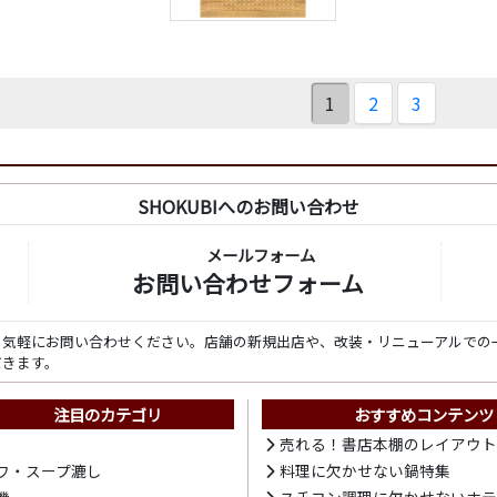
1
2
3
SHOKUBIへのお問い合わせ
メールフォーム
お問い合わせフォーム
ら気軽にお問い合わせください。店舗の新規出店や、改装・リニューアルでの
だきます。
注目のカテゴリ
おすすめコンテンツ
売れる！書店本棚のレイアウ
ワ・スープ漉し
料理に欠かせない鍋特集
機
スチコン調理に欠かせないホ