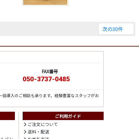
次の30件
FAX番号
050-3737-0485
一括導入のご相談も承ります。経験豊富なスタッフがお
ご利用ガイド
ト
ご注文について
送料・配送
テルパン
お支払方法