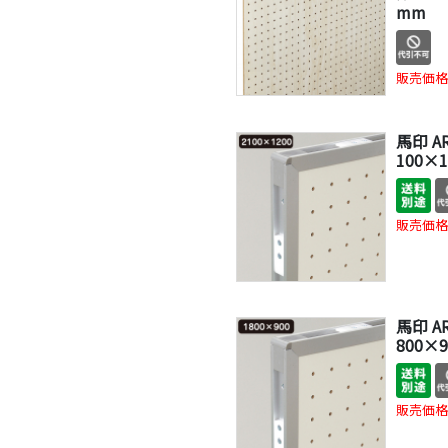
mm
販売価格
馬印 A
100×
販売価格
馬印 A
800×
販売価格