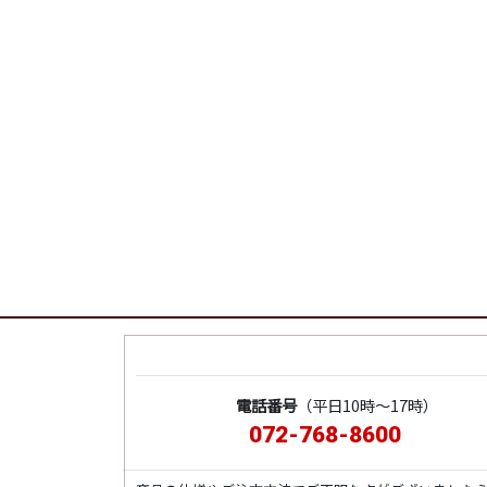
電話番号
（平日10時～17時）
072-768-8600