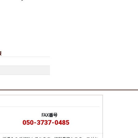
報
FAX番号
050-3737-0485