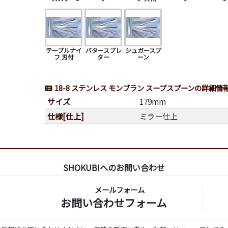
テーブルナイ
バタースプレ
シュガースプ
フ 刃付
ター
ーン
18-8 ステンレス モンブラン スープスプーンの詳細情
サイズ
179mm
仕様[仕上]
ミラー仕上
SHOKUBIへのお問い合わせ
メールフォーム
お問い合わせフォーム