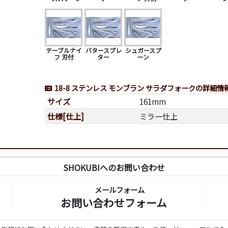
テーブルナイ
バタースプレ
シュガースプ
フ 刃付
ター
ーン
18-8 ステンレス モンブラン サラダフォークの詳細情
サイズ
161mm
仕様[仕上]
ミラー仕上
SHOKUBIへのお問い合わせ
メールフォーム
お問い合わせフォーム