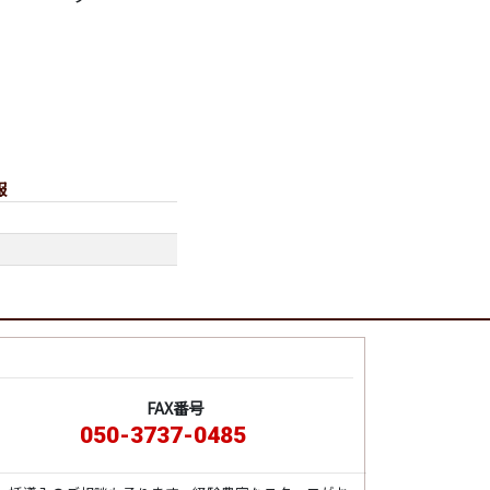
報
FAX番号
050-3737-0485