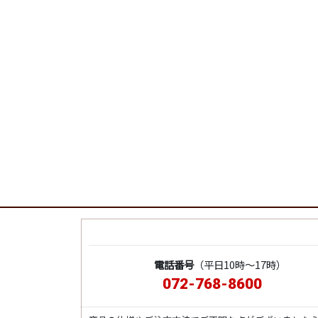
電話番号
（平日10時～17時）
072-768-8600