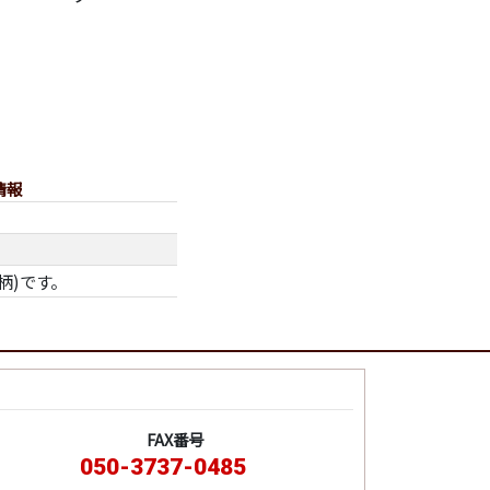
情報
柄)です。
FAX番号
050-3737-0485