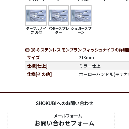
テーブルナイ
バタースプレ
シュガースプ
フ 刃付
ター
ーン
18-8 ステンレス モンブラン フィッシュナイフの詳細
サイズ
213mm
仕様[仕上]
ミラー仕上
仕様[その他]
ホーローハンドル(モナカ
SHOKUBIへのお問い合わせ
メールフォーム
お問い合わせフォーム