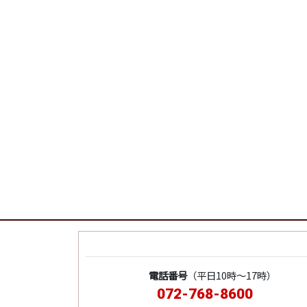
電話番号
（平日10時～17時）
072-768-8600