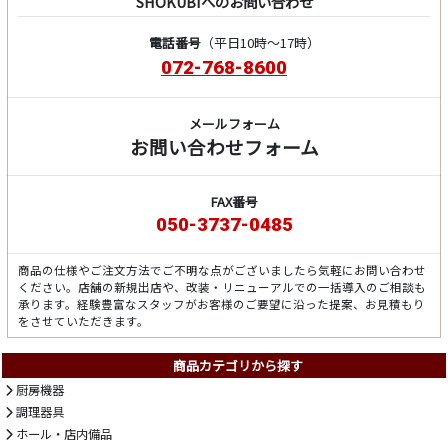
SHOKUBIへのお問い合わせ
電話番号
（平日10時～17時）
072-768-8600
メールフォーム
お問い合わせフォーム
FAX番号
050-3737-0485
商品の仕様やご注文方法でご不明な点がございましたら気軽にお問い合わせ
ください。店舗の新規出店や、改装・リニューアルでの一括導入のご相談も
承ります。経験豊富なスタッフがお客様のご要望に沿った提案、お見積もり
をさせていただきます。
商品カテゴリから探す
厨房機器
調理器具
ホール・店内備品