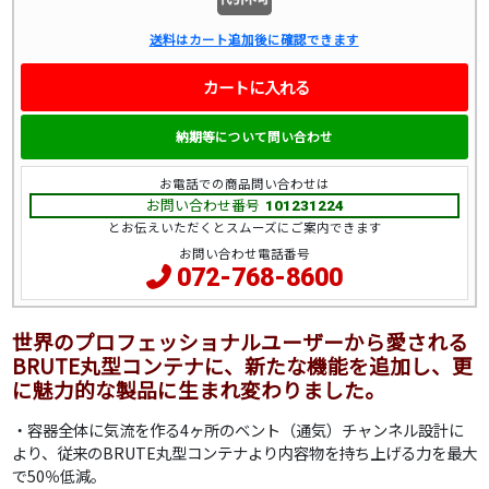
送料はカート追加後に確認できます
カートに入れる
納期等について問い合わせ
お電話での商品問い合わせは
お問い合わせ番号
101231224
とお伝えいただくとスムーズにご案内できます
お問い合わせ電話番号
072-768-8600
世界のプロフェッショナルユーザーから愛される
BRUTE丸型コンテナに、新たな機能を追加し、更
に魅力的な製品に生まれ変わりました。
・容器全体に気流を作る4ヶ所のベント（通気）チャンネル設計に
より、従来のBRUTE丸型コンテナより内容物を持ち上げる力を最大
で50％低減。