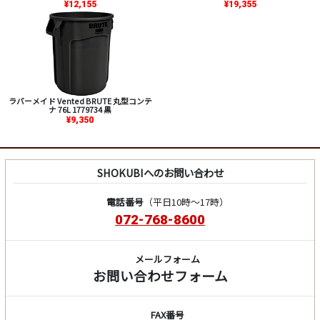
¥12,155
¥19,355
ラバーメイド Vented BRUTE 丸型コンテ
ナ 76L 1779734 黒
¥9,350
SHOKUBIへのお問い合わせ
電話番号
（平日10時～17時）
072-768-8600
メールフォーム
お問い合わせフォーム
FAX番号