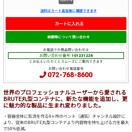
送料はカート追加後に確認できます
カートに入れる
納期等について問い合わせ
お電話での商品問い合わせは
お問い合わせ番号
101231226
とお伝えいただくとスムーズにご案内できます
お問い合わせ電話番号
072-768-8600
世界のプロフェッショナルユーザーから愛される
BRUTE丸型コンテナに、新たな機能を追加し、更
に魅力的な製品に生まれ変わりました。
・容器全体に気流を作る4ヶ所のベント（通気）チャンネル設計に
より、従来のBRUTE丸型コンテナより内容物を持ち上げる力を最大
で50％低減。