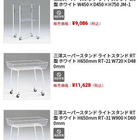
型 ホワイト W450×D450×H750 JM-1
¥9,086
販売価格：
（税込）
三洋スーパースタンド ライトスタンド RT
型 ホワイト H650mm RT-21 W720×D48
0mm
¥11,628
販売価格：
（税込）
三洋スーパースタンド ライトスタンド RT
型 ホワイト H650mm RT-31 W900×D60
0mm