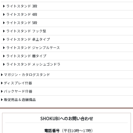
ライトスタンド 3段
ライトスタンド 4段
ライトスタンド 5段
ライトスタンド フック型
ライトスタンド 卓上タイプ
ライトスタンド ジャンブルケース
ライトスタンド 棚タイプ
ライトスタンド メッシュゴンドラ
マガジン・カタログスタンド
ディスプレイ什器
バックヤード什器
販促用品＆店舗備品
SHOKUBIへのお問い合わせ
電話番号
（平日10時～17時）