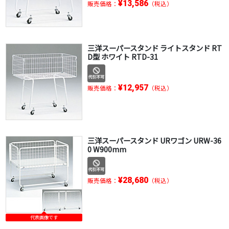
¥13,586
販売価格：
（税込）
三洋スーパースタンド ライトスタンド RT
D型 ホワイト RTD-31
¥12,957
販売価格：
（税込）
三洋スーパースタンド URワゴン URW-36
0 W900mm
¥28,680
販売価格：
（税込）
代表画像です