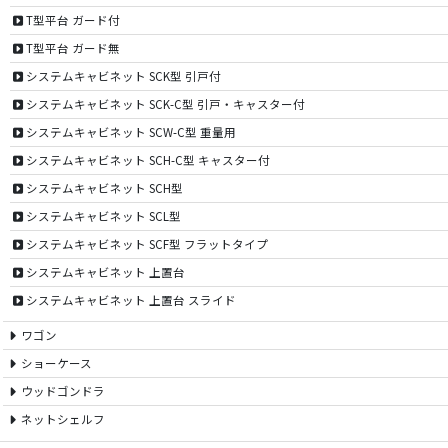
T型平台 ガード付
T型平台 ガード無
システムキャビネット SCK型 引戸付
システムキャビネット SCK-C型 引戸・キャスター付
システムキャビネット SCW-C型 重量用
システムキャビネット SCH-C型 キャスター付
システムキャビネット SCH型
システムキャビネット SCL型
システムキャビネット SCF型 フラットタイプ
システムキャビネット 上置台
システムキャビネット 上置台 スライド
ワゴン
ショーケース
ウッドゴンドラ
ネットシェルフ