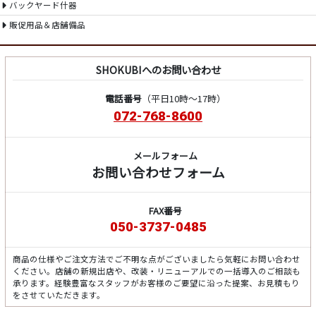
バックヤード什器
販促用品＆店舗備品
SHOKUBIへのお問い合わせ
電話番号
（平日10時～17時）
072-768-8600
メールフォーム
お問い合わせフォーム
FAX番号
050-3737-0485
商品の仕様やご注文方法でご不明な点がございましたら気軽にお問い合わせ
ください。店舗の新規出店や、改装・リニューアルでの一括導入のご相談も
承ります。経験豊富なスタッフがお客様のご要望に沿った提案、お見積もり
をさせていただきます。