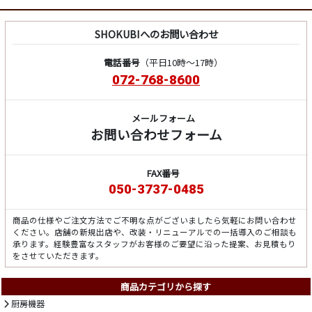
SHOKUBIへのお問い合わせ
電話番号
（平日10時～17時）
072-768-8600
メールフォーム
お問い合わせフォーム
FAX番号
050-3737-0485
商品の仕様やご注文方法でご不明な点がございましたら気軽にお問い合わせ
ください。店舗の新規出店や、改装・リニューアルでの一括導入のご相談も
承ります。経験豊富なスタッフがお客様のご要望に沿った提案、お見積もり
をさせていただきます。
商品カテゴリから探す
厨房機器