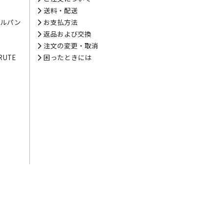
送料・配送
テルパン
お支払方法
プ
返品および交換
注文の変更・取消
UTE
困ったときには