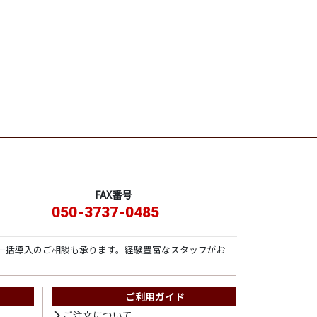
FAX番号
050-3737-0485
一括導入のご相談も承ります。経験豊富なスタッフがお
ご利用ガイド
ト
ご注文について