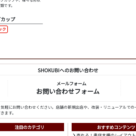
プ類です。
グカップ
ック
SHOKUBIへのお問い合わせ
メールフォーム
お問い合わせフォーム
ら気軽にお問い合わせください。店舗の新規出店や、改装・リニューアルでの
だきます。
注目のカテゴリ
おすすめコンテンツ
売れる！書店本棚のレイアウ