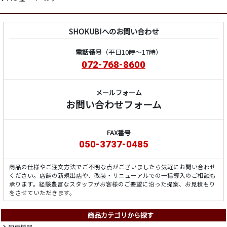
SHOKUBIへのお問い合わせ
電話番号
（平日10時～17時）
072-768-8600
メールフォーム
お問い合わせフォーム
FAX番号
050-3737-0485
商品の仕様やご注文方法でご不明な点がございましたら気軽にお問い合わせ
ください。店舗の新規出店や、改装・リニューアルでの一括導入のご相談も
承ります。経験豊富なスタッフがお客様のご要望に沿った提案、お見積もり
をさせていただきます。
商品カテゴリから探す