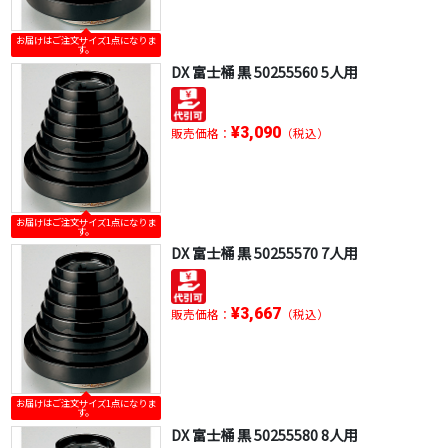
お届けはご注文サイズ1点になりま
す。
DX 富士桶 黒 50255560 5人用
¥3,090
販売価格：
（税込）
お届けはご注文サイズ1点になりま
す。
DX 富士桶 黒 50255570 7人用
¥3,667
販売価格：
（税込）
お届けはご注文サイズ1点になりま
す。
DX 富士桶 黒 50255580 8人用