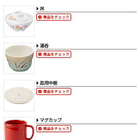
丼
商品をチェック
湯呑
商品をチェック
皿用中板
商品をチェック
マグカップ
商品をチェック