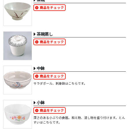
商品をチェック
茶碗蒸し
商品をチェック
中鉢
商品をチェック
サラダボール、刺身鉢はこちらです。
小鉢
商品をチェック
深さのある小ぶりの食器。和え物、浸し物を盛り付けます。とん
すいはこちらです。