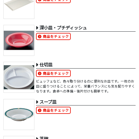
深小皿・プチディッシュ
商品をチェック
仕切皿
商品をチェック
ビュッフェなど、色々取り分けるのに便利なお皿です。一枚のお
皿に盛りつけること によって、栄養バランスにも気を配りやすく
なります。食卓への準備・後片付けも簡単です。
スープ皿
商品をチェック
茶碗