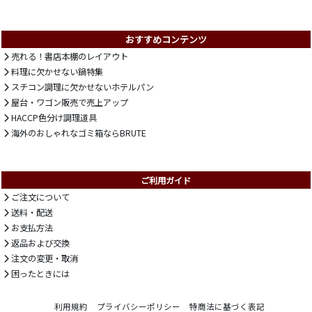
おすすめコンテンツ
売れる！書店本棚のレイアウト
料理に欠かせない鍋特集
スチコン調理に欠かせないホテルパン
屋台・ワゴン販売で売上アップ
HACCP色分け調理道具
海外のおしゃれなゴミ箱ならBRUTE
ご利用ガイド
ご注文について
送料・配送
お支払方法
返品および交換
注文の変更・取消
困ったときには
利用規約
プライバシーポリシー
特商法に基づく表記