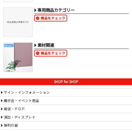
専用商品カテゴリー
商品をチェック
素材関連
商品をチェック
SHOP for SHOP
サイン・インフォメーション
展示会・イベント用品
販促・ＰＯＰ
演出・ディスプレイ
陳列什器