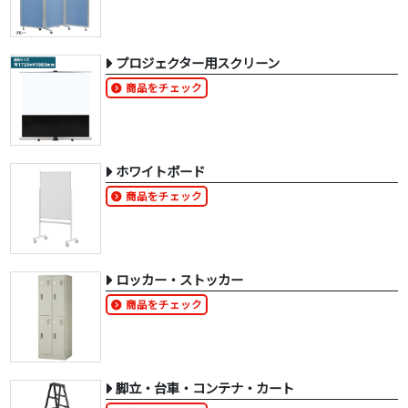
プロジェクター用スクリーン
商品をチェック
ホワイトボード
商品をチェック
ロッカー・ストッカー
商品をチェック
脚立・台車・コンテナ・カート