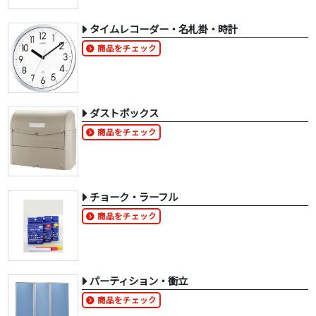
タイムレコーダー・名札掛・時計
商品をチェック
ダストボックス
商品をチェック
チョーク・ラーフル
商品をチェック
パーティション・衝立
商品をチェック