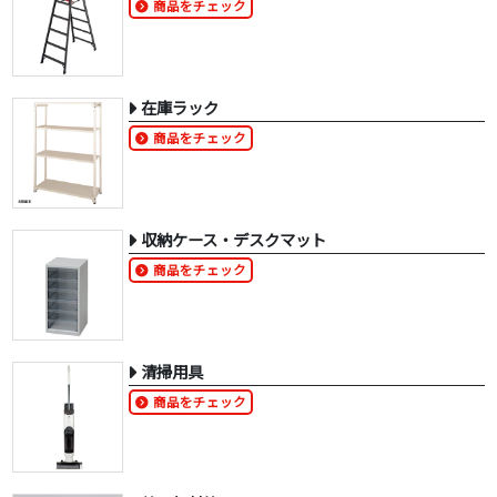
商品をチェック
在庫ラック
商品をチェック
収納ケース・デスクマット
商品をチェック
清掃用具
商品をチェック