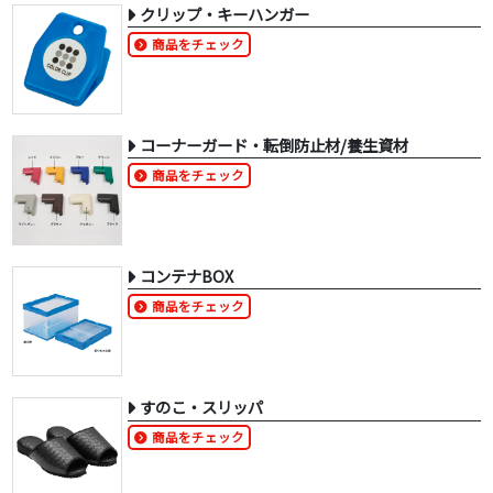
クリップ・キーハンガー
商品をチェック
コーナーガード・転倒防止材/養生資材
商品をチェック
コンテナBOX
商品をチェック
すのこ・スリッパ
商品をチェック