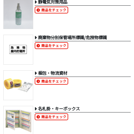
静電気対策用品
商品をチェック
廃棄物分別保管場所標識/危険物標識
商品をチェック
梱包・物流資材
商品をチェック
名札掛・キーボックス
商品をチェック