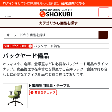
ログイン
をしてSHOKUBIをもっと便利に。
会員登録はこちら
MENU
カテゴリから商品を探す
SHOP for SHOP
バックヤード備品
バックヤード備品
オフィスや、倉庫、会議室などに必要なバックヤード用品のライン
ナップ。商品管理や在庫管理を徹底する在庫ラック、会議や打ち合
わせに必要なオフィス用品など取り揃えております。
事務所用家具・テーブル
商品をチェック