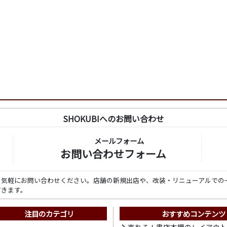
SHOKUBIへのお問い合わせ
メールフォーム
お問い合わせフォーム
ら気軽にお問い合わせください。店舗の新規出店や、改装・リニューアルでの
だきます。
注目のカテゴリ
おすすめコンテンツ
売れる！書店本棚のレイアウ