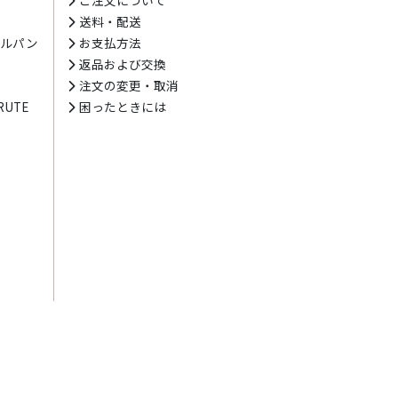
送料・配送
テルパン
お支払方法
プ
返品および交換
注文の変更・取消
UTE
困ったときには