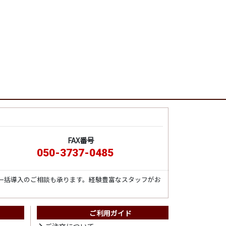
FAX番号
050-3737-0485
一括導入のご相談も承ります。経験豊富なスタッフがお
ご利用ガイド
ト
ご注文について