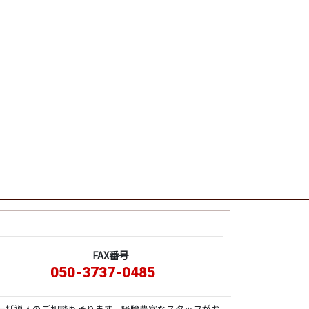
FAX番号
050-3737-0485
一括導入のご相談も承ります。経験豊富なスタッフがお