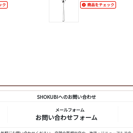
ック
商品をチェック
SHOKUBIへのお問い合わせ
メールフォーム
お問い合わせフォーム
ら気軽にお問い合わせください。店舗の新規出店や、改装・リニューアルでの