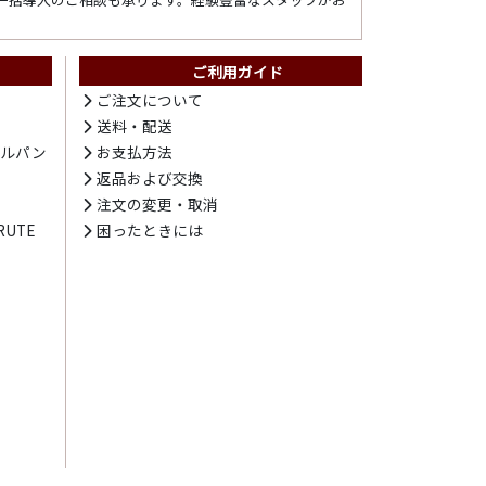
ご利用ガイド
ト
ご注文について
送料・配送
テルパン
お支払方法
プ
返品および交換
注文の変更・取消
UTE
困ったときには