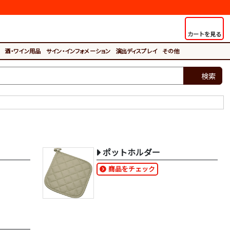
カートを見る
酒・ワイン用品
サイン・インフォメーション
演出ディスプレイ
その他
検索
ポットホルダー
商品をチェック