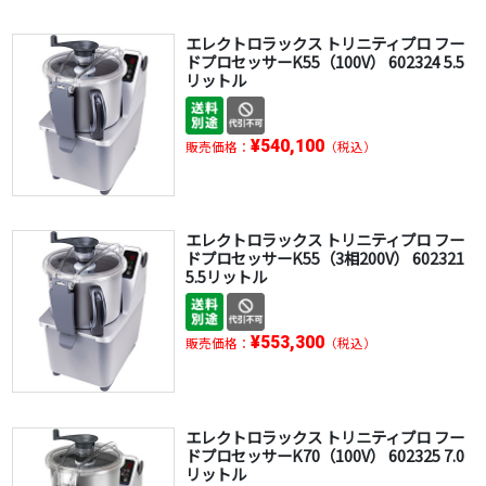
エレクトロラックス トリニティプロ フー
ドプロセッサーK55（100V） 602324 5.5
リットル
¥540,100
販売価格：
（税込）
エレクトロラックス トリニティプロ フー
ドプロセッサーK55（3相200V） 602321
5.5リットル
¥553,300
販売価格：
（税込）
エレクトロラックス トリニティプロ フー
ドプロセッサーK70（100V） 602325 7.0
リットル