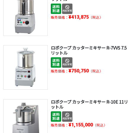
¥413,875
販売価格：
（税込）
ロボクープ カッターミキサー R-7VVS 7.5
リットル
¥750,750
販売価格：
（税込）
ロボクープ カッターミキサー R-10E 11リ
ットル
¥1,155,000
販売価格：
（税込）