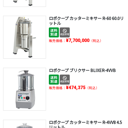
ロボクープ カッターミキサー R-60 60.0リ
ットル
¥7,700,000
販売価格：
（税込）
ロボクープ ブリクサー BLIXER-4VVB
¥474,375
販売価格：
（税込）
ロボクープ カッターミキサー R-4VV8 4.5
リットル