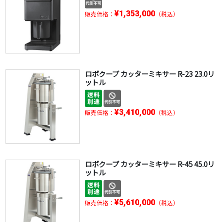
¥1,353,000
販売価格：
（税込）
ロボクープ カッターミキサー R-23 23.0リ
ットル
¥3,410,000
販売価格：
（税込）
ロボクープ カッターミキサー R-45 45.0リ
ットル
¥5,610,000
販売価格：
（税込）