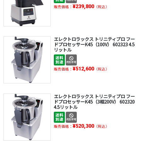
¥239,800
販売価格：
（税込）
エレクトロラックス トリニティプロ フー
ドプロセッサーK45（100V） 602323 4.5
リットル
¥512,600
販売価格：
（税込）
エレクトロラックス トリニティプロ フー
ドプロセッサーK45（3相200V） 602320
4.5リットル
¥520,300
販売価格：
（税込）