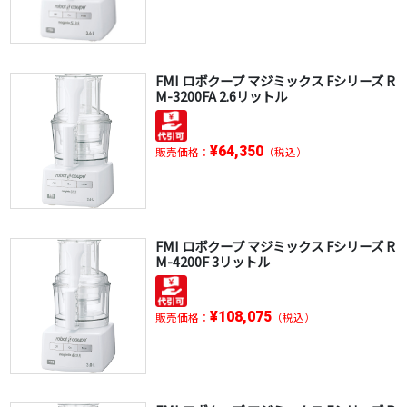
FMI ロボクープ マジミックス Fシリーズ R
M-3200FA 2.6リットル
¥64,350
販売価格：
（税込）
FMI ロボクープ マジミックス Fシリーズ R
M-4200F 3リットル
¥108,075
販売価格：
（税込）