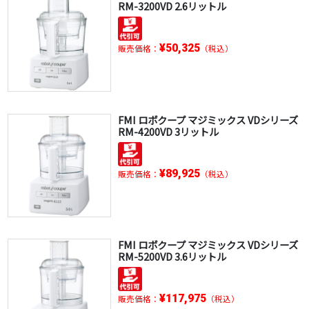
RM-3200VD 2.6リットル
¥50,325
販売価格：
（税込）
FMI ロボクープ マジミックス VDシリーズ
RM-4200VD 3リットル
¥89,925
販売価格：
（税込）
FMI ロボクープ マジミックス VDシリーズ
RM-5200VD 3.6リットル
¥117,975
販売価格：
（税込）