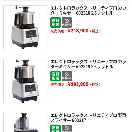
エレクトロラックス トリニティプロ カッ
ターミキサー 602318 2.6リットル
¥218,900
販売価格：
（税込）
エレクトロラックス トリニティプロ カッ
ターミキサー 602319 3.6リットル
¥283,800
販売価格：
（税込）
エレクトロラックス トリニティプロ 野菜
スライサー 602317