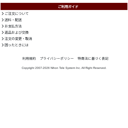
ご利用ガイド
ご注文について
送料・配送
お支払方法
返品および交換
注文の変更・取消
困ったときには
利用規約
プライバシーポリシー
特商法に基づく表記
Copyright 2007-2026
Nihon Tele System Inc.
All Right Reserved.