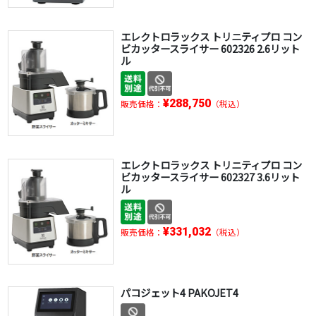
エレクトロラックス トリニティプロ コン
ビカッタースライサー 602326 2.6リット
ル
¥288,750
販売価格：
（税込）
エレクトロラックス トリニティプロ コン
ビカッタースライサー 602327 3.6リット
ル
¥331,032
販売価格：
（税込）
パコジェット4 PAKOJET4