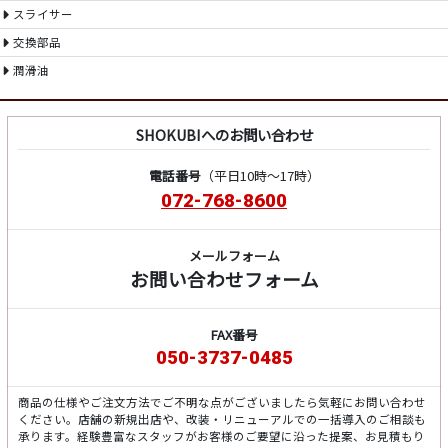
スライサー
交換部品
潤滑油
SHOKUBIへのお問い合わせ
電話番号
（平日10時～17時）
072-768-8600
メールフォーム
お問い合わせフォーム
FAX番号
050-3737-0485
商品の仕様やご注文方法でご不明な点がございましたら気軽にお問い合わせ
ください。店舗の新規出店や、改装・リニューアルでの一括導入のご相談も
承ります。経験豊富なスタッフがお客様のご要望に沿った提案、お見積もり