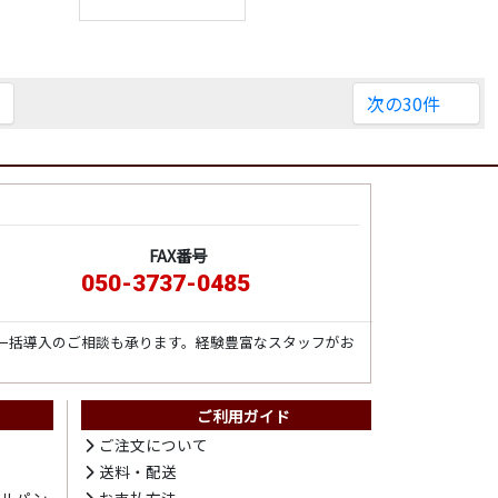
次の30件
FAX番号
050-3737-0485
一括導入のご相談も承ります。経験豊富なスタッフがお
ご利用ガイド
ト
ご注文について
送料・配送
テルパン
お支払方法