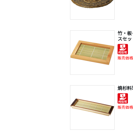
竹・板
スセッ
販売価格
焼杉料
販売価格