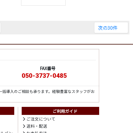
次の30件
FAX番号
050-3737-0485
一括導入のご相談も承ります。経験豊富なスタッフがお
ご利用ガイド
ト
ご注文について
送料・配送
テルパン
お支払方法