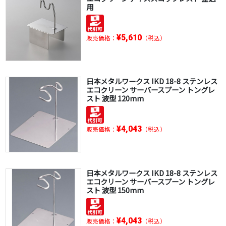
用
¥5,610
販売価格：
（税込）
日本メタルワークス IKD 18-8 ステンレス
エコクリーン サーバースプーン トングレ
スト 波型 120mm
¥4,043
販売価格：
（税込）
日本メタルワークス IKD 18-8 ステンレス
エコクリーン サーバースプーン トングレ
スト 波型 150mm
¥4,043
販売価格：
（税込）