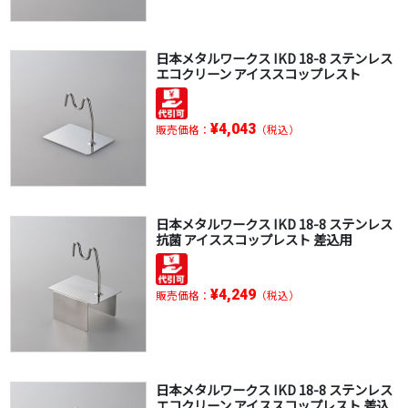
日本メタルワークス IKD 18-8 ステンレス
エコクリーン アイススコップレスト
¥4,043
販売価格：
（税込）
日本メタルワークス IKD 18-8 ステンレス
抗菌 アイススコップレスト 差込用
¥4,249
販売価格：
（税込）
日本メタルワークス IKD 18-8 ステンレス
エコクリーン アイススコップレスト 差込