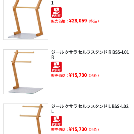
1
¥23,059
販売価格：
（税込）
ジール クサラ セルフスタンド R BSS-L01
R
¥15,730
販売価格：
（税込）
ジール クサラ セルフスタンド L BSS-L02
L
¥15,730
販売価格：
（税込）