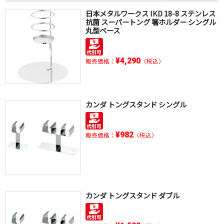
日本メタルワークス IKD 18-8 ステンレス
抗菌 スーパートング 箸ホルダー シングル
丸型ベース
¥4,290
販売価格：
（税込）
カンダ トングスタンド シングル
¥982
販売価格：
（税込）
カンダ トングスタンド ダブル