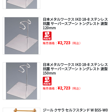
日本メタルワークス IKD 18-8 ステンレス
抗菌 サーバースプーン トングレスト 波型
120mm
¥2,723
販売価格：
（税込）
日本メタルワークス IKD 18-8 ステンレス
抗菌 サーバースプーン トングレスト 波型
150mm
¥2,723
販売価格：
（税込）
ジール クサラ セルフスタンド W BSS-W0