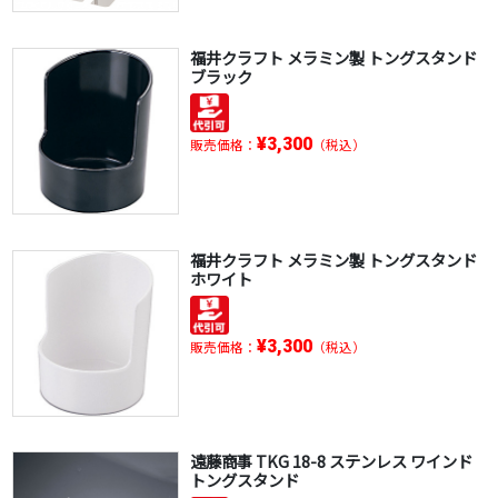
福井クラフト メラミン製 トングスタンド
ブラック
¥3,300
販売価格：
（税込）
福井クラフト メラミン製 トングスタンド
ホワイト
¥3,300
販売価格：
（税込）
遠藤商事 TKG 18-8 ステンレス ワインド
トングスタンド