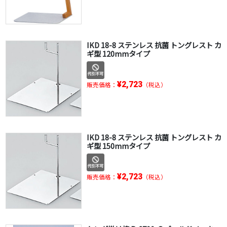
IKD 18-8 ステンレス 抗菌 トングレスト カ
ギ型 120mmタイプ
¥2,723
販売価格：
（税込）
IKD 18-8 ステンレス 抗菌 トングレスト カ
ギ型 150mmタイプ
¥2,723
販売価格：
（税込）