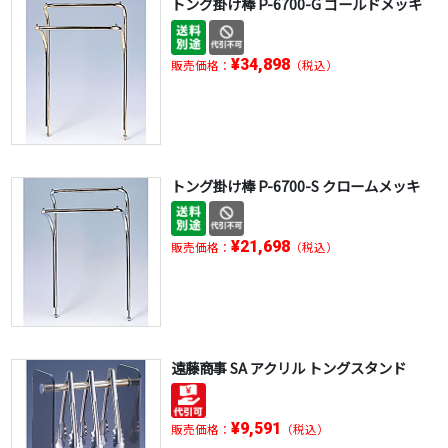
トング掛け棒 P-6700-G ゴールドメッキ
¥34,898
販売価格：
（税込）
トング掛け棒 P-6700-S クロームメッキ
¥21,698
販売価格：
（税込）
遠藤商事 SA アクリル トングスタンド
¥9,591
販売価格：
（税込）