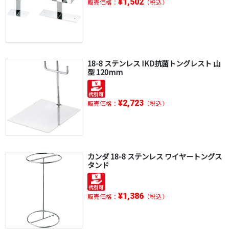
¥1,502
販売価格：
（税込）
18-8 ステンレス IKD抗菌トングレスト 山
型 120mm
¥2,723
販売価格：
（税込）
カンダ 18-8 ステンレス ワイヤートングス
タンド
¥1,386
販売価格：
（税込）