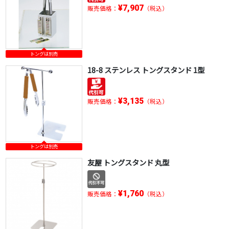
¥7,907
販売価格：
（税込）
トングは別売
18-8 ステンレス トングスタンド 1型
¥3,135
販売価格：
（税込）
トングは別売
友屋 トングスタンド 丸型
¥1,760
販売価格：
（税込）