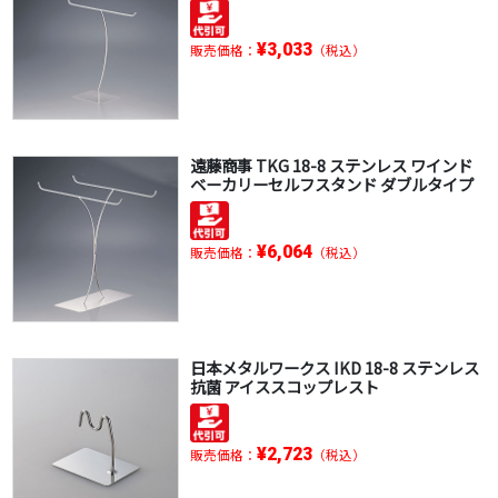
¥3,033
販売価格：
（税込）
遠藤商事 TKG 18-8 ステンレス ワインド
ベーカリーセルフスタンド ダブルタイプ
¥6,064
販売価格：
（税込）
日本メタルワークス IKD 18-8 ステンレス
抗菌 アイススコップレスト
¥2,723
販売価格：
（税込）