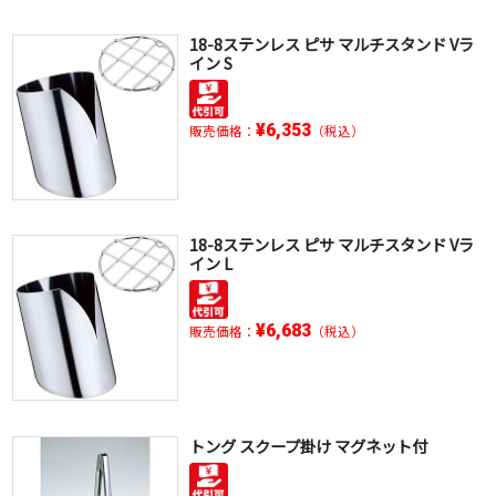
18-8ステンレス ピサ マルチスタンド Vラ
イン S
¥6,353
販売価格：
（税込）
18-8ステンレス ピサ マルチスタンド Vラ
イン L
¥6,683
販売価格：
（税込）
トング スクープ掛け マグネット付