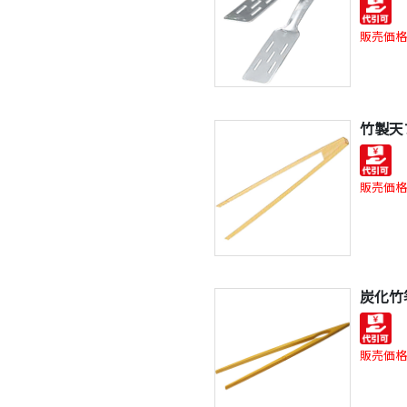
販売価格
竹製天
販売価格
炭化竹
販売価格