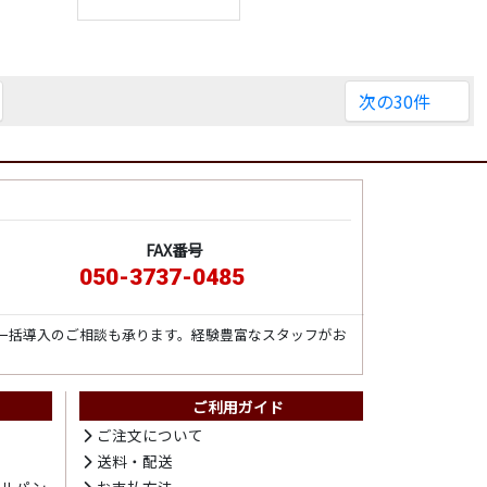
次の30件
FAX番号
050-3737-0485
一括導入のご相談も承ります。経験豊富なスタッフがお
ご利用ガイド
ト
ご注文について
送料・配送
テルパン
お支払方法