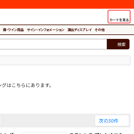
カートを見る
酒・ワイン用品
サイン・インフォメーション
演出ディスプレイ
その他
検索
ングはこちらにあります。
次の30件