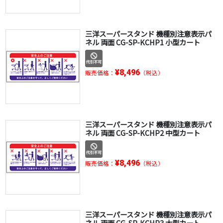
三洋スーパースタンド 機種別注意表示パ
ネル 両面 CG-SP-KCHP1 小型カート
¥8,496
販売価格：
（税込）
三洋スーパースタンド 機種別注意表示パ
ネル 両面 CG-SP-KCHP2 中型カート
¥8,496
販売価格：
（税込）
三洋スーパースタンド 機種別注意表示パ
ネル 両面 CG-SP-KCHP3 大型カート