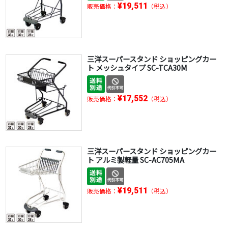
¥19,511
販売価格：
（税込）
三洋スーパースタンド ショッピングカー
ト メッシュタイプ SC-TCA30M
¥17,552
販売価格：
（税込）
三洋スーパースタンド ショッピングカー
ト アルミ製軽量 SC-AC705MA
¥19,511
販売価格：
（税込）