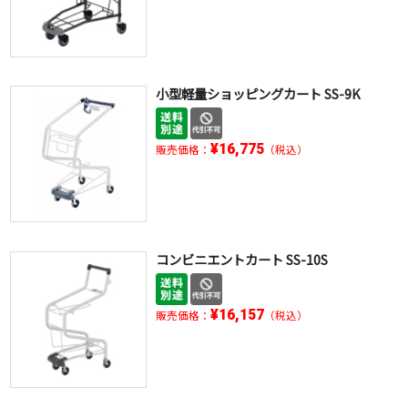
小型軽量ショッピングカート SS-9K
¥16,775
販売価格：
（税込）
コンビニエントカート SS-10S
¥16,157
販売価格：
（税込）