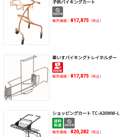
子供バイキングカート
¥17,875
販売価格：
（税込）
車いすバイキングトレイホルダー
¥17,875
販売価格：
（税込）
ショッピングカート TC-A30MW-L
¥20,282
販売価格：
（税込）