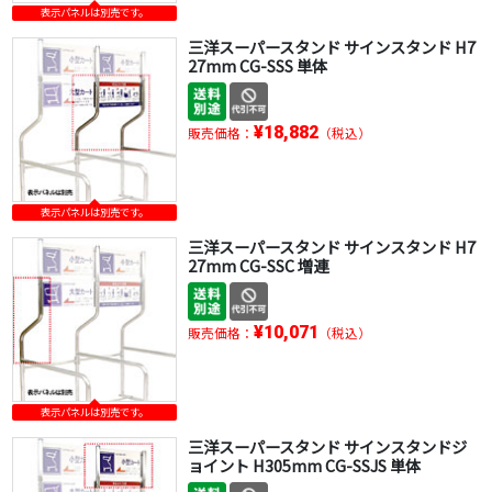
表示パネルは別売です。
三洋スーパースタンド サインスタンド H7
27mm CG-SSS 単体
¥18,882
販売価格：
（税込）
表示パネルは別売です。
三洋スーパースタンド サインスタンド H7
27mm CG-SSC 増連
¥10,071
販売価格：
（税込）
表示パネルは別売です。
三洋スーパースタンド サインスタンドジ
ョイント H305mm CG-SSJS 単体