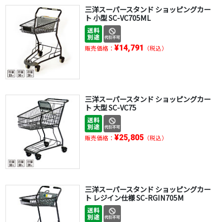
三洋スーパースタンド ショッピングカー
ト 小型 SC-VC705ML
¥14,791
販売価格：
（税込）
三洋スーパースタンド ショッピングカー
ト 大型 SC-VC75
¥25,805
販売価格：
（税込）
三洋スーパースタンド ショッピングカー
ト レジイン仕様 SC-RGIN705M