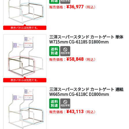
¥36,977
販売価格：
（税込）
表示パネルは別売です。
三洋スーパースタンド カートゲート 単体
W715mm CG-6118S D1800mm
¥58,848
販売価格：
（税込）
表示パネルは別売です。
三洋スーパースタンド カートゲート 連結
W665mm CG-6118C D1800mm
¥43,113
販売価格：
（税込）