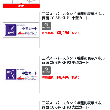
設置例
三洋スーパースタンド 機種別表示パネル
両面 CG-SP-KHP1 小型カート
¥8,496
販売価格：
（税込）
三洋スーパースタンド 機種別表示パネル
両面 CG-SP-KHP2 中型カート
¥8,496
販売価格：
（税込）
三洋スーパースタンド 機種別表示パネル
両面 CG-SP-KHP3 大型カート