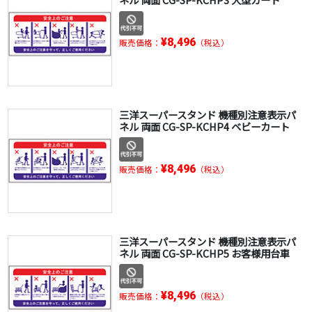
¥8,496
販売価格：
（税込）
三洋スーパースタンド 機種別注意表示パ
ネル 両面 CG-SP-KCHP4 ベビーカート
¥8,496
販売価格：
（税込）
三洋スーパースタンド 機種別注意表示パ
ネル 両面 CG-SP-KCHP5 お客様用台車
¥8,496
販売価格：
（税込）