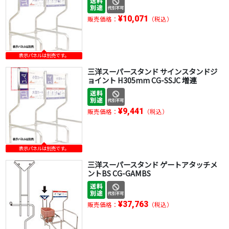
¥10,071
販売価格：
（税込）
表示パネルは別売です。
三洋スーパースタンド サインスタンドジ
ョイント H305mm CG-SSJC 増連
¥9,441
販売価格：
（税込）
表示パネルは別売です。
三洋スーパースタンド ゲートアタッチメ
ントBS CG-GAMBS
¥37,763
販売価格：
（税込）