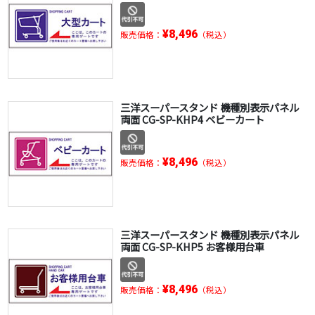
¥8,496
販売価格：
（税込）
三洋スーパースタンド 機種別表示パネル
両面 CG-SP-KHP4 ベビーカート
¥8,496
販売価格：
（税込）
三洋スーパースタンド 機種別表示パネル
両面 CG-SP-KHP5 お客様用台車
¥8,496
販売価格：
（税込）