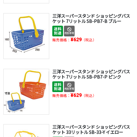
三洋スーパースタンド ショッピングバス
ケット 7リットル SB-PB7-B ブルー
¥629
販売価格：
（税込）
三洋スーパースタンド ショッピングバス
ケット 7リットル SB-PB7-P ピンク
¥629
販売価格：
（税込）
三洋スーパースタンド ショッピングバス
ケット 33リットル SB-33-Y イエロー