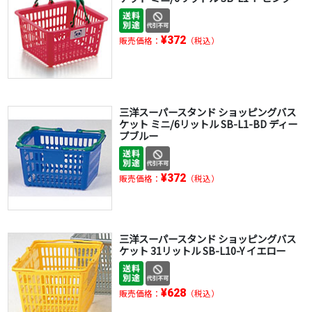
¥372
販売価格：
（税込）
三洋スーパースタンド ショッピングバス
ケット ミニ/6リットル SB-L1-BD ディー
プブルー
¥372
販売価格：
（税込）
三洋スーパースタンド ショッピングバス
ケット 31リットル SB-L10-Y イエロー
¥628
販売価格：
（税込）