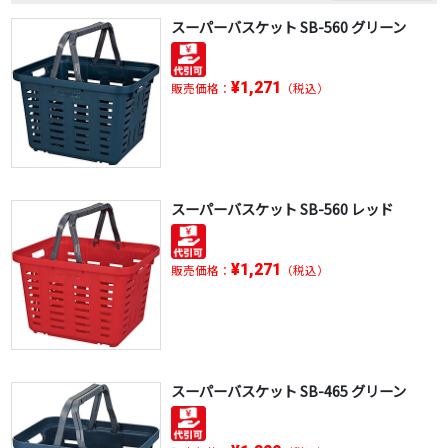
スーパーバスケット SB-560 グリーン
¥1,271
販売価格：
（税込）
スーパーバスケット SB-560 レッド
¥1,271
販売価格：
（税込）
スーパーバスケット SB-465 グリーン