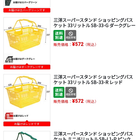
お届けはエバーグリーンです
三洋スーパースタンド ショッピングバス
ケット 33リットル SB-33-G ダークグレー
¥572
販売価格：
（税込）
お届けはダークグレーです
三洋スーパースタンド ショッピングバス
ケット 33リットル SB-33-R レッド
¥572
販売価格：
（税込）
お届けはレッドです
三洋スーパースタンド ショッピングバス
ケット ミニ/6リットル SB-L1-P ピンク