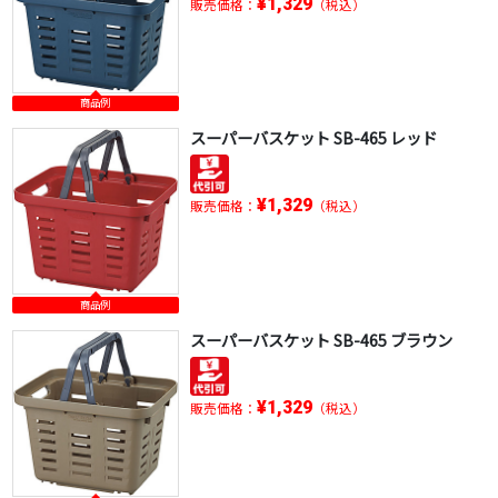
¥1,329
販売価格：
（税込）
商品例
スーパーバスケット SB-465 レッド
¥1,329
販売価格：
（税込）
商品例
スーパーバスケット SB-465 ブラウン
¥1,329
販売価格：
（税込）