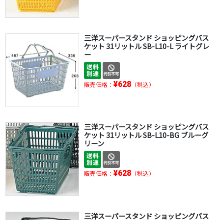
三洋スーパースタンド ショッピングバス
ケット 31リットル SB-L10-L ライトグレ
ー
¥628
販売価格：
（税込）
三洋スーパースタンド ショッピングバス
ケット 31リットル SB-L10-BG ブルーグ
リーン
¥628
販売価格：
（税込）
三洋スーパースタンド ショッピングバス