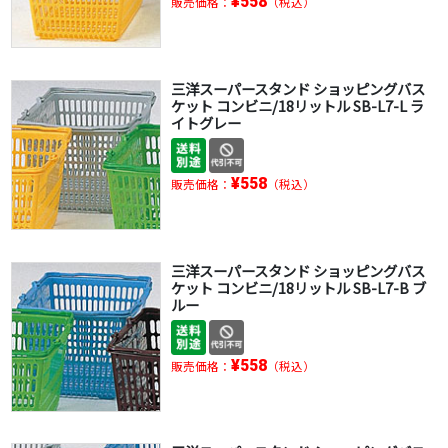
¥558
販売価格：
（税込）
三洋スーパースタンド ショッピングバス
ケット コンビニ/18リットル SB-L7-L ラ
イトグレー
¥558
販売価格：
（税込）
三洋スーパースタンド ショッピングバス
ケット コンビニ/18リットル SB-L7-B ブ
ルー
¥558
販売価格：
（税込）