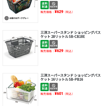
¥629
販売価格：
（税込）
三洋スーパースタンド ショッピングバス
ケット 28リットル SB-CB18E
¥629
販売価格：
（税込）
三洋スーパースタンド ショッピングバス
ケット 16リットル SB-PB16
¥601
販売価格：
（税込）