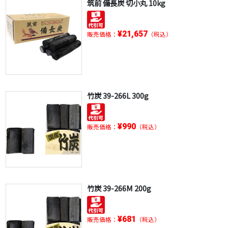
筑前 備長炭 切小丸 10kg
¥21,657
販売価格：
（税込）
竹炭 39-266L 300g
¥990
販売価格：
（税込）
竹炭 39-266M 200g
¥681
販売価格：
（税込）