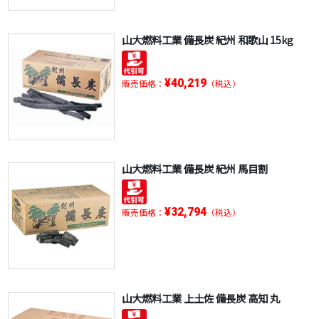
山大燃料工業 備長炭 紀州 和歌山 15kg
¥40,219
販売価格：
（税込）
山大燃料工業 備長炭 紀州 馬目割
¥32,794
販売価格：
（税込）
山大燃料工業 上土佐 備長炭 高知 丸