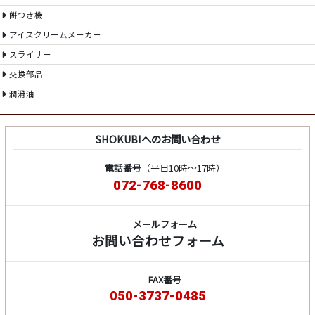
餅つき機
アイスクリームメーカー
スライサー
交換部品
潤滑油
SHOKUBIへのお問い合わせ
電話番号
（平日10時～17時）
072-768-8600
メールフォーム
お問い合わせフォーム
FAX番号
050-3737-0485