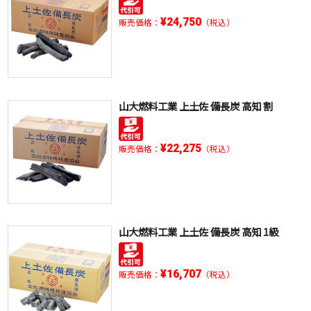
¥24,750
販売価格：
（税込）
山大燃料工業 上土佐 備長炭 高知 割
¥22,275
販売価格：
（税込）
山大燃料工業 上土佐 備長炭 高知 1級
¥16,707
販売価格：
（税込）