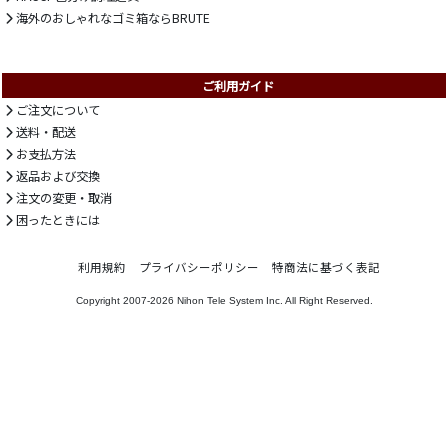
海外のおしゃれなゴミ箱ならBRUTE
ご利用ガイド
ご注文について
送料・配送
お支払方法
返品および交換
注文の変更・取消
困ったときには
利用規約
プライバシーポリシー
特商法に基づく表記
Copyright 2007-2026
Nihon Tele System Inc.
All Right Reserved.