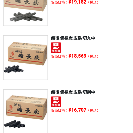
¥19,182
販売価格：
（税込）
備後 備長炭 広島 切丸中
¥18,563
販売価格：
（税込）
備後 備長炭 広島 切割中
¥16,707
販売価格：
（税込）