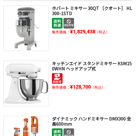
ホバート ミキサー 30QT ［クオート］ HL
300-1STD
¥1,829,438
販売価格：
（税込）
キッチンエイド スタンドミキサー KSM15
0WHN ヘッドアップ式
¥128,700
販売価格：
（税込）
ダイナミック ハンドミキサー DMX300 全
長600mm