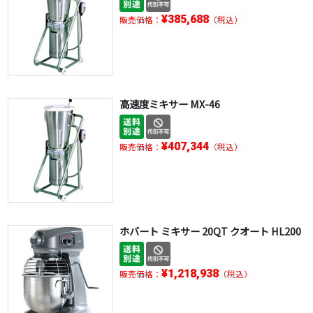
¥385,688
販売価格：
（税込）
高速度ミキサー MX-46
¥407,344
販売価格：
（税込）
ホバート ミキサー 20QT クオート HL200
¥1,218,938
販売価格：
（税込）