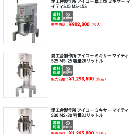
愛工舎製作所 アイコー 卓上型 ミキサー マ
イティS15 MS-15S
¥902,000
販売価格：
（税込）
愛工舎製作所 アイコー ミキサー マイティ
S25 MS-25 容量26リットル
¥1,293,600
販売価格：
（税込）
愛工舎製作所 アイコー ミキサー マイティ
S30 MS-30 容量31リットル
¥1,295,800
販売価格：
（税込）