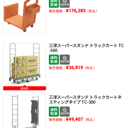
¥176,283
販売価格：
（税込）
三洋スーパースタンド トラックカート TC
-500
¥36,819
販売価格：
（税込）
使用例
三洋スーパースタンド トラックカートネ
スティングタイプ TC-300
¥49,407
販売価格：
（税込）