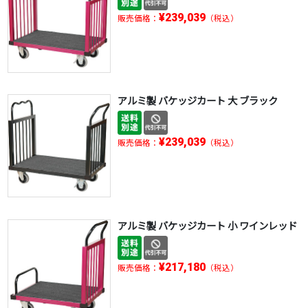
¥239,039
販売価格：
（税込）
アルミ製 バケッジカート 大 ブラック
¥239,039
販売価格：
（税込）
アルミ製 バケッジカート 小 ワインレッド
¥217,180
販売価格：
（税込）