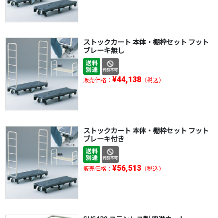
ストックカート 本体・棚枠セット フット
ブレーキ無し
¥44,138
販売価格：
（税込）
ストックカート 本体・棚枠セット フット
ブレーキ付き
¥56,513
販売価格：
（税込）