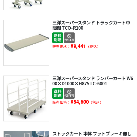
三洋スーパースタンド トラックカート中
間棚 TCO-R100
¥9,441
販売価格：
（税込）
三洋スーパースタンド ランバーカート W6
00×D1000×H875 LC-6001
¥54,600
販売価格：
（税込）
ストックカート 本体 フットブレーキ無し