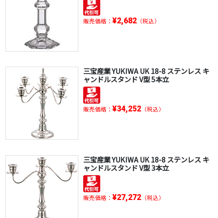
¥2,682
販売価格：
（税込）
三宝産業 YUKIWA UK 18-8 ステンレス キ
ャンドルスタンド V型 5本立
¥34,252
販売価格：
（税込）
三宝産業 YUKIWA UK 18-8 ステンレス キ
ャンドルスタンド V型 3本立
¥27,272
販売価格：
（税込）