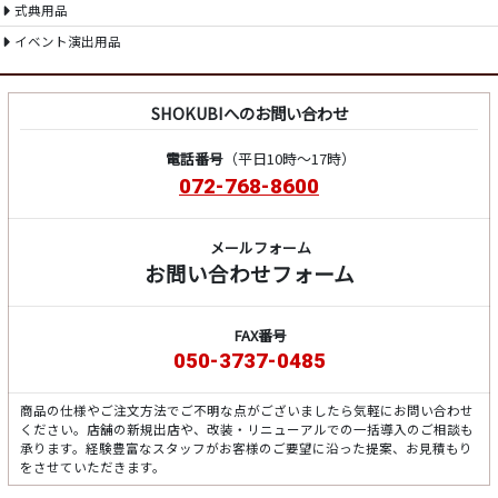
式典用品
イベント演出用品
SHOKUBIへのお問い合わせ
電話番号
（平日10時～17時）
072-768-8600
メールフォーム
お問い合わせフォーム
FAX番号
050-3737-0485
商品の仕様やご注文方法でご不明な点がございましたら気軽にお問い合わせ
ください。店舗の新規出店や、改装・リニューアルでの一括導入のご相談も
承ります。経験豊富なスタッフがお客様のご要望に沿った提案、お見積もり
をさせていただきます。