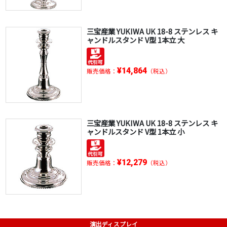
三宝産業 YUKIWA UK 18-8 ステンレス キ
ャンドルスタンド V型 1本立 大
¥14,864
販売価格：
（税込）
三宝産業 YUKIWA UK 18-8 ステンレス キ
ャンドルスタンド V型 1本立 小
¥12,279
販売価格：
（税込）
演出ディスプレイ