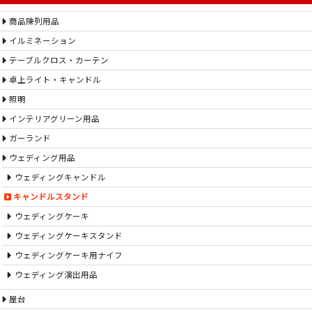
商品陳列用品
イルミネーション
テーブルクロス・カーテン
卓上ライト・キャンドル
照明
インテリアグリーン用品
ガーランド
ウェディング用品
ウェディングキャンドル
キャンドルスタンド
ウェディングケーキ
ウェディングケーキスタンド
ウェディングケーキ用ナイフ
ウェディング演出用品
屋台