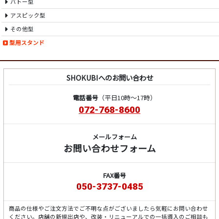
バトー型
アスピック型
その他型
型用スタンド
SHOKUBIへのお問い合わせ
電話番号
（平日10時～17時）
072-768-8600
メールフォーム
お問い合わせフォーム
FAX番号
050-3737-0485
商品の仕様やご注文方法でご不明な点がございましたら気軽にお問い合わせ
ください。店舗の新規出店や、改装・リニューアルでの一括導入のご相談も