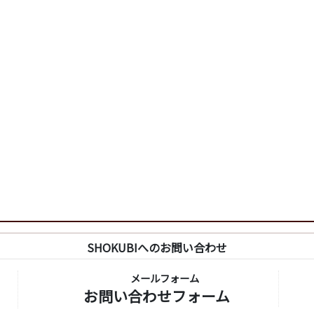
SHOKUBIへのお問い合わせ
メールフォーム
お問い合わせフォーム