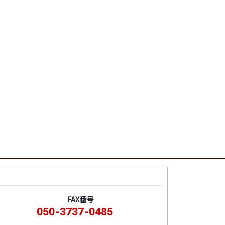
FAX番号
050-3737-0485