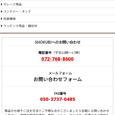
ガレージ用品
コンテナー・タンク
包装機械
ラッピング用品・梱包材
SHOKUBIへのお問い合わせ
電話番号
（平日10時～17時）
072-768-8600
メールフォーム
お問い合わせフォーム
FAX番号
050-3737-0485
商品の仕様やご注文方法でご不明な点がございましたら気軽にお問い合わせ