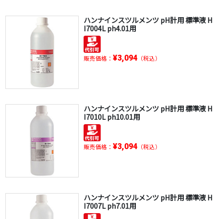
ハンナインスツルメンツ pH計用 標準液 H
I7004L ph4.01用
¥3,094
販売価格：
（税込）
ハンナインスツルメンツ pH計用 標準液 H
I7010L ph10.01用
¥3,094
販売価格：
（税込）
ハンナインスツルメンツ pH計用 標準液 H
I7007L ph7.01用