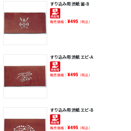
すり込み用 渋紙 釜-B
¥495
販売価格：
（税込）
すり込み用 渋紙 エビ-A
¥495
販売価格：
（税込）
すり込み用 渋紙 エビ-B
¥495
販売価格：
（税込）