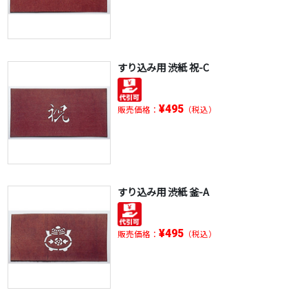
すり込み用 渋紙 祝-C
¥495
販売価格：
（税込）
すり込み用 渋紙 釜-A
¥495
販売価格：
（税込）