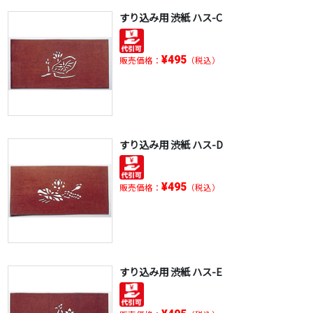
すり込み用 渋紙 ハス-C
¥495
販売価格：
（税込）
すり込み用 渋紙 ハス-D
¥495
販売価格：
（税込）
すり込み用 渋紙 ハス-E