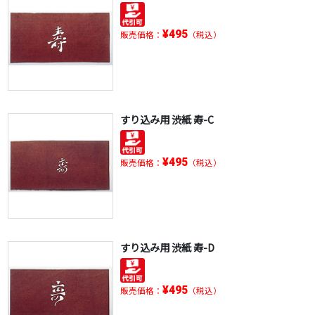
¥495
販売価格：
（税込）
すり込み用 渋紙 寿-C
¥495
販売価格：
（税込）
すり込み用 渋紙 寿-D
¥495
販売価格：
（税込）