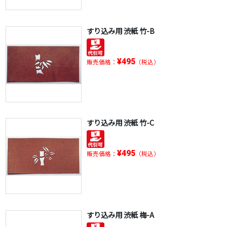
すり込み用 渋紙 竹-B
¥495
販売価格：
（税込）
すり込み用 渋紙 竹-C
¥495
販売価格：
（税込）
すり込み用 渋紙 梅-A