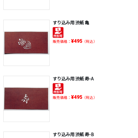
すり込み用 渋紙 亀
¥495
販売価格：
（税込）
すり込み用 渋紙 寿-A
¥495
販売価格：
（税込）
すり込み用 渋紙 寿-B