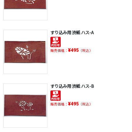
すり込み用 渋紙 ハス-A
¥495
販売価格：
（税込）
すり込み用 渋紙 ハス-B
¥495
販売価格：
（税込）