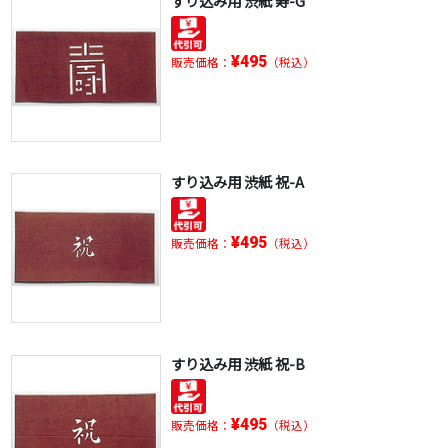
すり込み用 渋紙 寿-G
¥495
販売価格：
（税込）
すり込み用 渋紙 祝-A
¥495
販売価格：
（税込）
すり込み用 渋紙 祝-B
¥495
販売価格：
（税込）