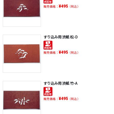
¥495
販売価格：
（税込）
すり込み用 渋紙 松-D
¥495
販売価格：
（税込）
すり込み用 渋紙 竹-A
¥495
販売価格：
（税込）