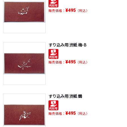
¥495
販売価格：
（税込）
すり込み用 渋紙 梅-B
¥495
販売価格：
（税込）
すり込み用 渋紙 鶴
¥495
販売価格：
（税込）