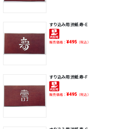
すり込み用 渋紙 寿-E
¥495
販売価格：
（税込）
すり込み用 渋紙 寿-F
¥495
販売価格：
（税込）