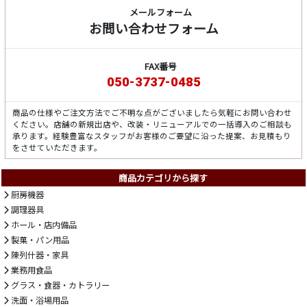
メールフォーム
お問い合わせフォーム
FAX番号
050-3737-0485
商品の仕様やご注文方法でご不明な点がございましたら気軽にお問い合わせ
ください。店舗の新規出店や、改装・リニューアルでの一括導入のご相談も
承ります。経験豊富なスタッフがお客様のご要望に沿った提案、お見積もり
をさせていただきます。
商品カテゴリから探す
厨房機器
調理器具
ホール・店内備品
製菓・パン用品
陳列什器・家具
業務用食品
グラス・食器・カトラリー
洗面・浴場用品