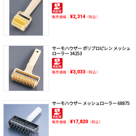
¥2,314
販売価格：
（税込）
サーモハウザー ポリプロピレン メッシュ
ローラー 34253
¥3,033
販売価格：
（税込）
サーモハウザー メッシュローラー 68875
¥17,820
販売価格：
（税込）