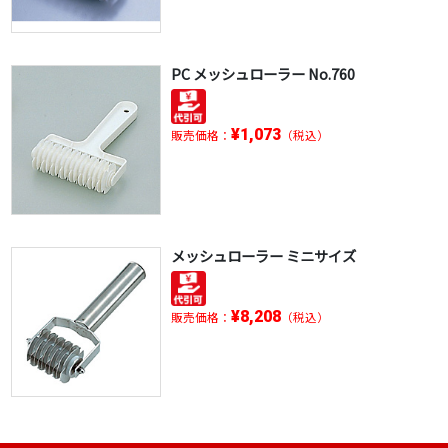
PC メッシュローラー No.760
¥1,073
販売価格：
（税込）
メッシュローラー ミニサイズ
¥8,208
販売価格：
（税込）