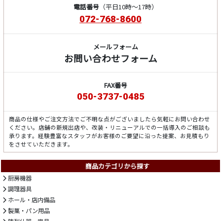
電話番号
（平日10時～17時）
072-768-8600
メールフォーム
お問い合わせフォーム
FAX番号
050-3737-0485
商品の仕様やご注文方法でご不明な点がございましたら気軽にお問い合わせ
ください。店舗の新規出店や、改装・リニューアルでの一括導入のご相談も
承ります。経験豊富なスタッフがお客様のご要望に沿った提案、お見積もり
をさせていただきます。
商品カテゴリから探す
厨房機器
調理器具
ホール・店内備品
製菓・パン用品