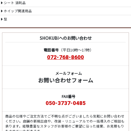
シート 消耗品
ホイップ関連用品
型
SHOKUBIへのお問い合わせ
電話番号
（平日10時～17時）
072-768-8600
メールフォーム
お問い合わせフォーム
FAX番号
050-3737-0485
商品の仕様やご注文方法でご不明な点がございましたら気軽にお問い合わせ
ください。店舗の新規出店や、改装・リニューアルでの一括導入のご相談も
承ります。経験豊富なスタッフがお客様のご要望に沿った提案、お見積もり