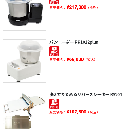
¥217,800
販売価格：
（税込）
パンニーダー PK1012plus
¥66,000
販売価格：
（税込）
洗えてたためるリバースシーター RS201
¥107,800
販売価格：
（税込）