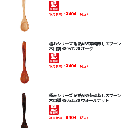
¥404
販売価格：
（税込）
極みシリーズ 耐熱ABS茶碗蒸しスプーン
木目調 48051220 オーク
¥404
販売価格：
（税込）
極みシリーズ 耐熱ABS茶碗蒸しスプーン
木目調 48051230 ウォールナット
¥404
販売価格：
（税込）