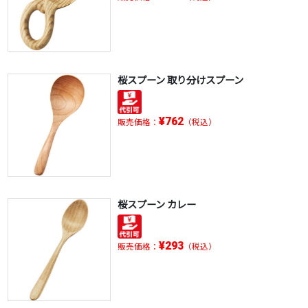
桜スプーン 取り分けスプーン
¥762
販売価格：
（税込）
桜スプーン カレー
¥293
販売価格：
（税込）