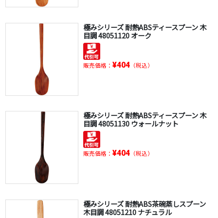
極みシリーズ 耐熱ABSティースプーン 木
目調 48051120 オーク
¥404
販売価格：
（税込）
極みシリーズ 耐熱ABSティースプーン 木
目調 48051130 ウォールナット
¥404
販売価格：
（税込）
極みシリーズ 耐熱ABS茶碗蒸しスプーン
木目調 48051210 ナチュラル