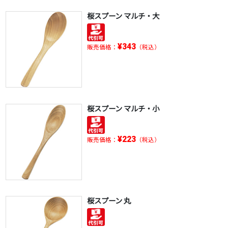
桜スプーン マルチ・大
¥343
販売価格：
（税込）
桜スプーン マルチ・小
¥223
販売価格：
（税込）
桜スプーン 丸