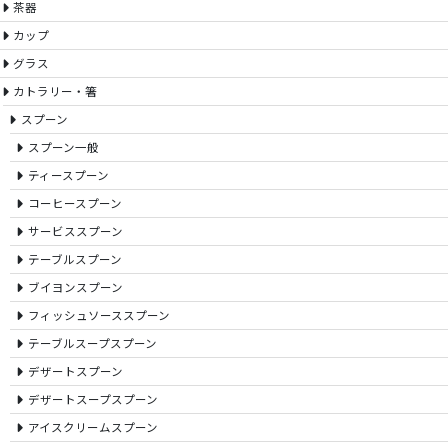
茶器
カップ
グラス
カトラリー・箸
スプーン
スプーン一般
ティースプーン
コーヒースプーン
サービススプーン
テーブルスプーン
ブイヨンスプーン
フィッシュソーススプーン
テーブルスープスプーン
デザートスプーン
デザートスープスプーン
アイスクリームスプーン