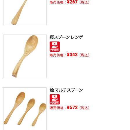
¥267
販売価格：
（税込）
桜スプーン レンゲ
¥343
販売価格：
（税込）
桧 マルチスプーン
¥572
販売価格：
（税込）