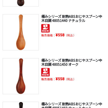
極みシリーズ 耐熱ABSおじやスプーン中
木目調 48051440 ナチュラル
¥558
販売価格：
（税込）
極みシリーズ 耐熱ABSおじやスプーン中
木目調 48051450 オーク
¥558
販売価格：
（税込）
極みシリーズ 耐熱ABSおじやスプーン中
木目調 48051460 ウォールナット