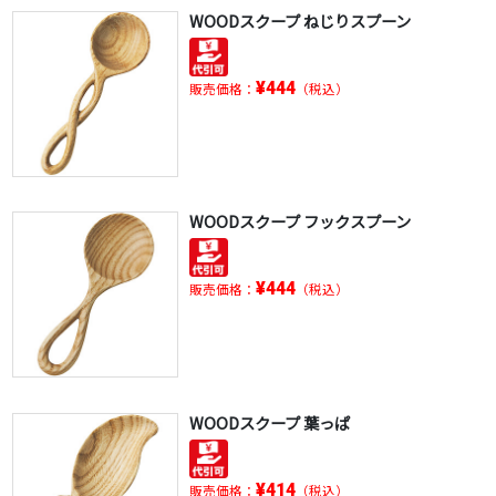
WOODスクープ ねじりスプーン
¥444
販売価格：
（税込）
WOODスクープ フックスプーン
¥444
販売価格：
（税込）
WOODスクープ 葉っぱ
¥414
販売価格：
（税込）