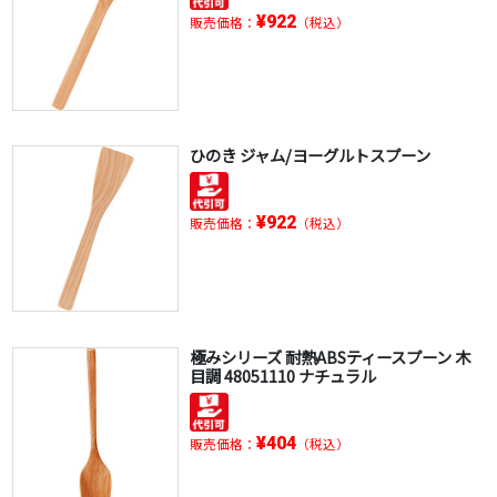
¥922
販売価格：
（税込）
ひのき ジャム/ヨーグルトスプーン
¥922
販売価格：
（税込）
極みシリーズ 耐熱ABSティースプーン 木
目調 48051110 ナチュラル
¥404
販売価格：
（税込）