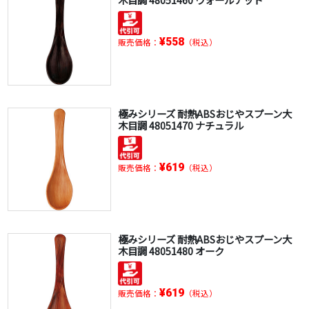
¥558
販売価格：
（税込）
極みシリーズ 耐熱ABSおじやスプーン大
木目調 48051470 ナチュラル
¥619
販売価格：
（税込）
極みシリーズ 耐熱ABSおじやスプーン大
木目調 48051480 オーク
¥619
販売価格：
（税込）