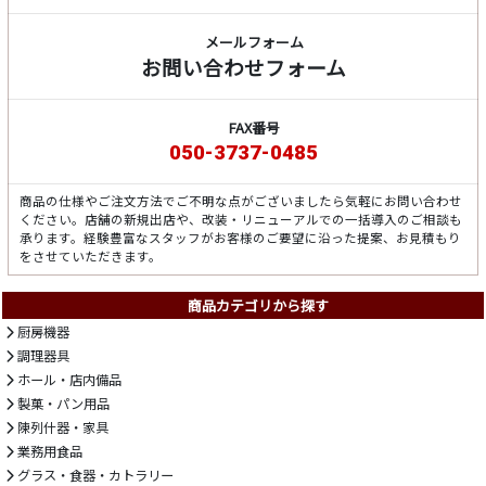
メールフォーム
お問い合わせフォーム
FAX番号
050-3737-0485
商品の仕様やご注文方法でご不明な点がございましたら気軽にお問い合わせ
ください。店舗の新規出店や、改装・リニューアルでの一括導入のご相談も
承ります。経験豊富なスタッフがお客様のご要望に沿った提案、お見積もり
をさせていただきます。
商品カテゴリから探す
厨房機器
調理器具
ホール・店内備品
製菓・パン用品
陳列什器・家具
業務用食品
グラス・食器・カトラリー