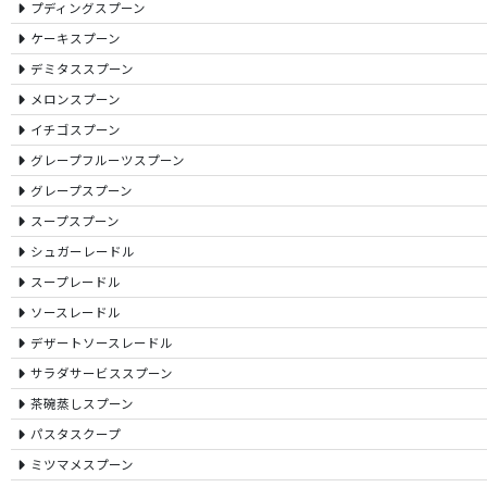
プディングスプーン
ケーキスプーン
デミタススプーン
メロンスプーン
イチゴスプーン
グレープフルーツスプーン
グレープスプーン
スープスプーン
シュガーレードル
スープレードル
ソースレードル
デザートソースレードル
サラダサービススプーン
茶碗蒸しスプーン
パスタスクープ
ミツマメスプーン