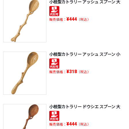
小枝型カトラリー アッシュ スプーン 大
¥444
販売価格：
（税込）
小枝型カトラリー アッシュ スプーン 小
¥318
販売価格：
（税込）
小枝型カトラリー ドウシエ スプーン 大
¥444
販売価格：
（税込）