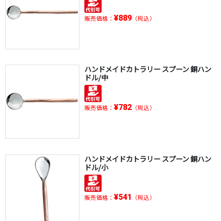
¥889
販売価格：
（税込）
ハンドメイドカトラリー スプーン 銅ハン
ドル/中
¥782
販売価格：
（税込）
ハンドメイドカトラリー スプーン 銅ハン
ドル/小
¥541
販売価格：
（税込）