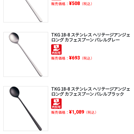
¥508
販売価格：
（税込）
TKG 18-8 ステンレス ヘリテージアンジェ
ロング カフェスプーン バレルグレー
¥693
販売価格：
（税込）
TKG 18-8 ステンレス ヘリテージアンジェ
ロング カフェスプーン バレルブラック
¥1,089
販売価格：
（税込）