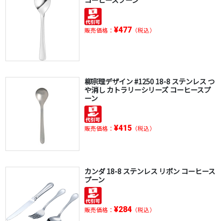
¥477
販売価格：
（税込）
柳宗理デザイン #1250 18-8 ステンレス つ
や消し カトラリーシリーズ コーヒースプ
ーン
¥415
販売価格：
（税込）
カンダ 18-8 ステンレス リボン コーヒース
プーン
¥284
販売価格：
（税込）