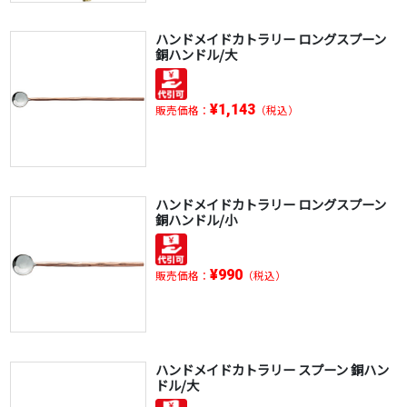
ハンドメイドカトラリー ロングスプーン
銅ハンドル/大
¥1,143
販売価格：
（税込）
ハンドメイドカトラリー ロングスプーン
銅ハンドル/小
¥990
販売価格：
（税込）
ハンドメイドカトラリー スプーン 銅ハン
ドル/大