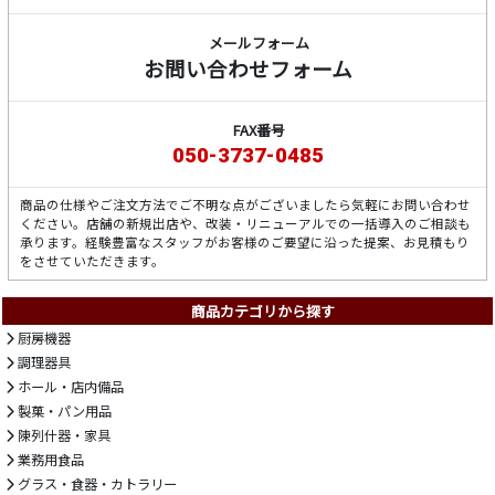
メールフォーム
お問い合わせフォーム
FAX番号
050-3737-0485
商品の仕様やご注文方法でご不明な点がございましたら気軽にお問い合わせ
ください。店舗の新規出店や、改装・リニューアルでの一括導入のご相談も
承ります。経験豊富なスタッフがお客様のご要望に沿った提案、お見積もり
をさせていただきます。
商品カテゴリから探す
厨房機器
調理器具
ホール・店内備品
製菓・パン用品
陳列什器・家具
業務用食品
グラス・食器・カトラリー