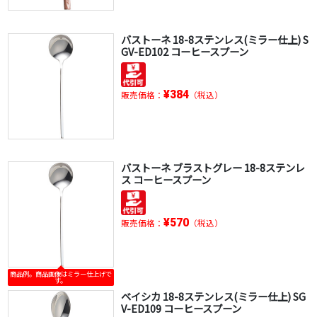
バストーネ 18-8ステンレス(ミラー仕上) S
GV-ED102 コーヒースプーン
¥384
販売価格：
（税込）
バストーネ ブラストグレー 18-8ステンレ
ス コーヒースプーン
¥570
販売価格：
（税込）
商品例。商品画像はミラー仕上げで
す。
ベイシカ 18-8ステンレス(ミラー仕上) SG
V-ED109 コーヒースプーン