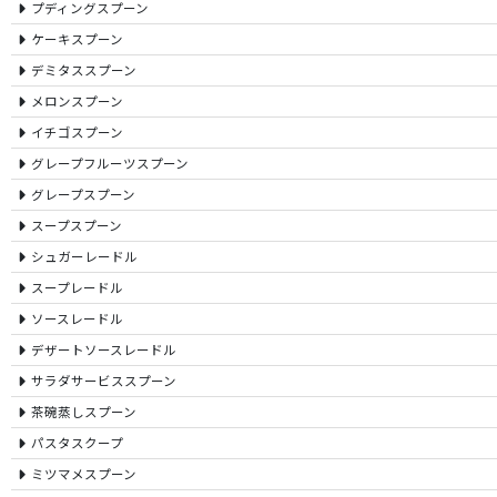
プディングスプーン
ケーキスプーン
デミタススプーン
メロンスプーン
イチゴスプーン
グレープフルーツスプーン
グレープスプーン
スープスプーン
シュガーレードル
スープレードル
ソースレードル
デザートソースレードル
サラダサービススプーン
茶碗蒸しスプーン
パスタスクープ
ミツマメスプーン