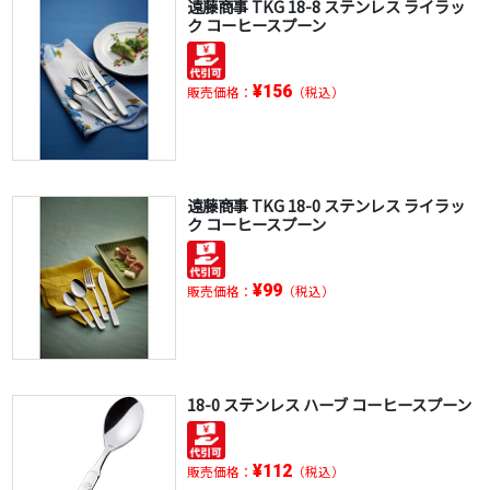
遠藤商事 TKG 18-8 ステンレス ライラッ
ク コーヒースプーン
¥156
販売価格：
（税込）
遠藤商事 TKG 18-0 ステンレス ライラッ
ク コーヒースプーン
¥99
販売価格：
（税込）
18-0 ステンレス ハーブ コーヒースプーン
¥112
販売価格：
（税込）