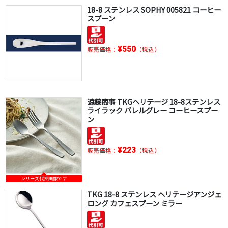
18-8 ステンレス SOPHY 005821 コーヒー
スプーン
¥550
販売価格：
（税込）
遠藤商事 TKGヘリテージ 18-8ステンレス
ライラック バレルグレー コーヒースプー
ン
¥223
販売価格：
（税込）
シリーズ代表画像です
TKG 18-8 ステンレス ヘリテージアンジェ
ロング カフェスプーン ミラー