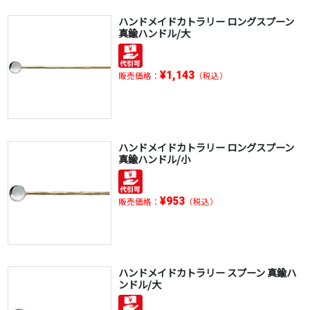
ハンドメイドカトラリー ロングスプーン
真鍮ハンドル/大
¥1,143
販売価格：
（税込）
ハンドメイドカトラリー ロングスプーン
真鍮ハンドル/小
¥953
販売価格：
（税込）
ハンドメイドカトラリー スプーン 真鍮ハ
ンドル/大