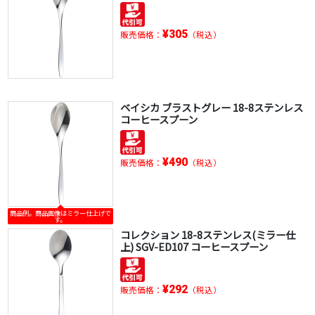
¥305
販売価格：
（税込）
ベイシカ ブラストグレー 18-8ステンレス
コーヒースプーン
¥490
販売価格：
（税込）
商品例。商品画像はミラー仕上げで
す。
コレクション 18-8ステンレス(ミラー仕
上) SGV-ED107 コーヒースプーン
¥292
販売価格：
（税込）