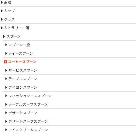
茶器
カップ
グラス
カトラリー・箸
スプーン
スプーン一般
ティースプーン
コーヒースプーン
サービススプーン
テーブルスプーン
ブイヨンスプーン
フィッシュソーススプーン
テーブルスープスプーン
デザートスプーン
デザートスープスプーン
アイスクリームスプーン