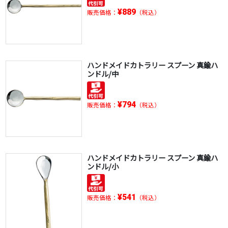
¥889
販売価格：
（税込）
ハンドメイドカトラリー スプーン 真鍮ハ
ンドル/中
¥794
販売価格：
（税込）
ハンドメイドカトラリー スプーン 真鍮ハ
ンドル/小
¥541
販売価格：
（税込）