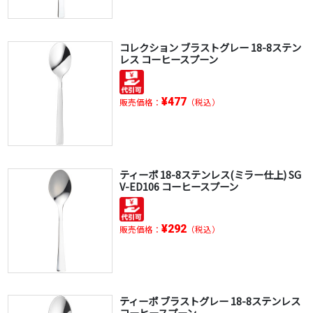
コレクション ブラストグレー 18-8ステン
レス コーヒースプーン
¥477
販売価格：
（税込）
ティーポ 18-8ステンレス(ミラー仕上) SG
V-ED106 コーヒースプーン
¥292
販売価格：
（税込）
ティーポ ブラストグレー 18-8ステンレス
コーヒースプーン