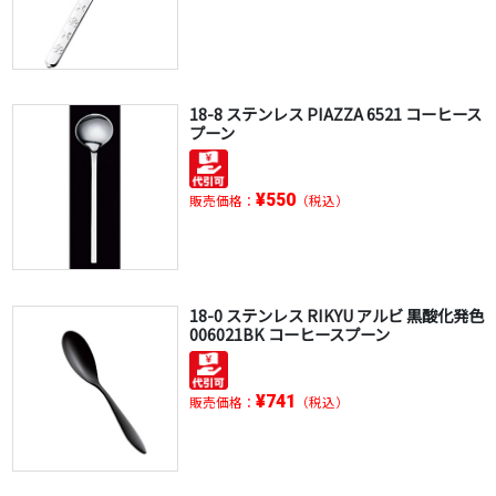
18-8 ステンレス PIAZZA 6521 コーヒース
プーン
¥550
販売価格：
（税込）
18-0 ステンレス RIKYU アルビ 黒酸化発色
006021BK コーヒースプーン
¥741
販売価格：
（税込）