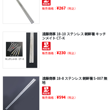
¥267
販売価格：
（税込）
遠藤商事 18-10 ステンレス 朝鮮箸 キッチ
ンメイト CT-K
¥230
販売価格：
（税込）
遠藤商事 18-8 ステンレス 朝鮮箸 S-007 無
地
¥594
販売価格：
（税込）