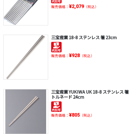
¥2,079
販売価格：
（税込）
三宝産業 18-8 ステンレス 箸 23cm
¥928
販売価格：
（税込）
三宝産業 YUKIWA UK 18-8 ステンレス 箸
トルネード 24cm
¥805
販売価格：
（税込）