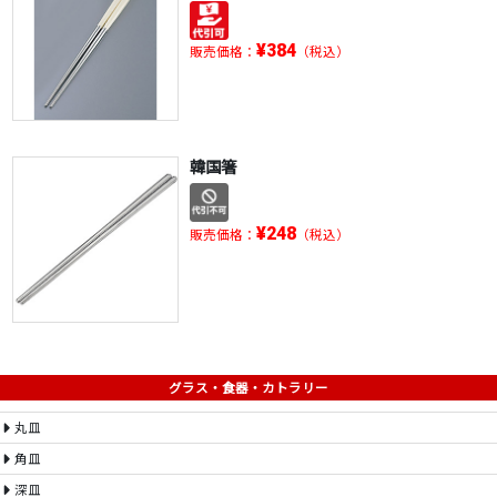
¥384
販売価格：
（税込）
韓国箸
¥248
販売価格：
（税込）
グラス・食器・カトラリー
丸皿
角皿
深皿