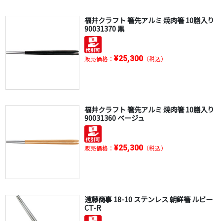
福井クラフト 箸先アルミ 焼肉箸 10膳入り
90031370 黒
¥25,300
販売価格：
（税込）
福井クラフト 箸先アルミ 焼肉箸 10膳入り
90031360 ベージュ
¥25,300
販売価格：
（税込）
遠藤商事 18-10 ステンレス 朝鮮箸 ルビー
CT-R