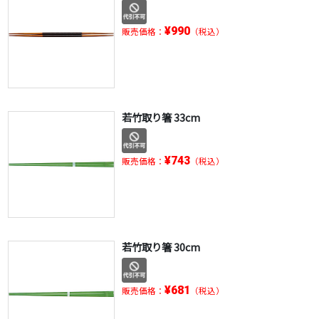
¥990
販売価格：
（税込）
若竹取り箸 33cm
¥743
販売価格：
（税込）
若竹取り箸 30cm
¥681
販売価格：
（税込）