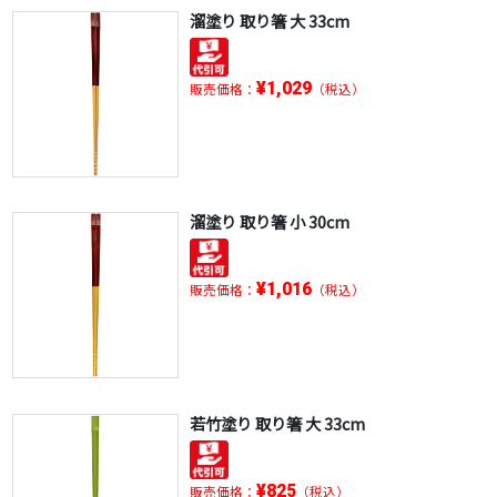
溜塗り 取り箸 大 33cm
¥1,029
販売価格：
（税込）
溜塗り 取り箸 小 30cm
¥1,016
販売価格：
（税込）
若竹塗り 取り箸 大 33cm
¥825
販売価格：
（税込）