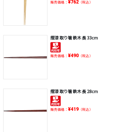
¥762
販売価格：
（税込）
摺漆 取り箸 鉄木 長 33cm
¥490
販売価格：
（税込）
摺漆 取り箸 鉄木 長 28cm
¥419
販売価格：
（税込）