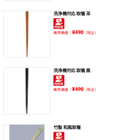
洗浄機対応 取箸 茶
¥490
販売価格：
（税込）
洗浄機対応 取箸 黒
¥490
販売価格：
（税込）
竹製 和風取箸