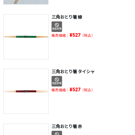
三角おとり箸 緑
¥527
販売価格：
（税込）
三角おとり箸 タイシャ
¥527
販売価格：
（税込）
三角おとり箸 赤