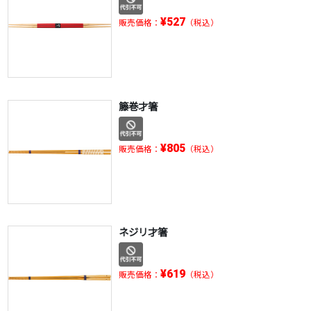
¥527
販売価格：
（税込）
籐巻才箸
¥805
販売価格：
（税込）
ネジリ才箸
¥619
販売価格：
（税込）