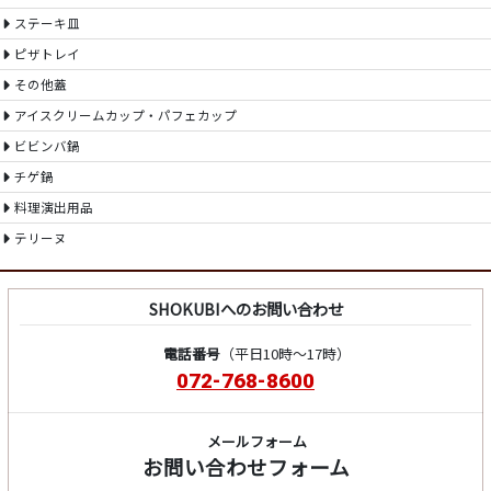
ステーキ皿
ピザトレイ
その他蓋
アイスクリームカップ・パフェカップ
ビビンバ鍋
チゲ鍋
料理演出用品
テリーヌ
SHOKUBIへのお問い合わせ
電話番号
（平日10時～17時）
072-768-8600
メールフォーム
お問い合わせフォーム