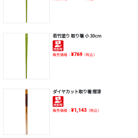
若竹塗り 取り箸 小 30cm
¥769
販売価格：
（税込）
ダイヤカット取り箸 摺漆
¥1,143
販売価格：
（税込）