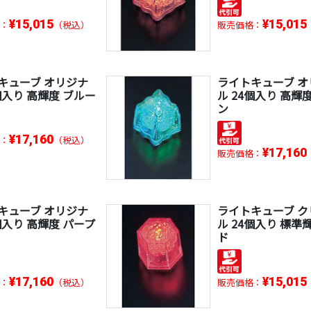
¥15,015
¥15,015
：
（税込）
販売価格：
キューブ オリジナ
ライトキューブ オ
個入り 高輝度 ブルー
ル 24個入り 高輝
ン
¥17,160
：
（税込）
¥17,160
販売価格：
キューブ オリジナ
ライトキューブ ク
個入り 高輝度 パープ
ル 24個入り 標準
ド
¥17,160
¥15,015
：
（税込）
販売価格：