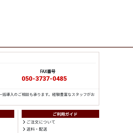
FAX番号
050-3737-0485
一括導入のご相談も承ります。経験豊富なスタッフがお
ご利用ガイド
ト
ご注文について
送料・配送