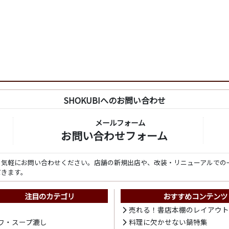
SHOKUBIへのお問い合わせ
メールフォーム
お問い合わせフォーム
ら気軽にお問い合わせください。店舗の新規出店や、改装・リニューアルでの
だきます。
注目のカテゴリ
おすすめコンテンツ
売れる！書店本棚のレイアウ
ワ・スープ漉し
料理に欠かせない鍋特集