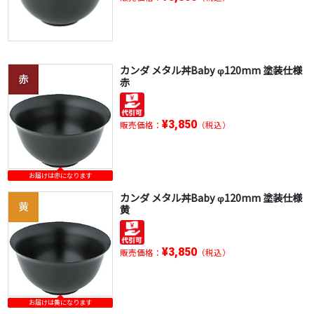
カンダ メタル丼Baby φ120mm 塗装仕様
赤
¥3,850
販売価格：
（税込）
お届けは赤になります
カンダ メタル丼Baby φ120mm 塗装仕様
黄
¥3,850
販売価格：
（税込）
お届けは黄になります