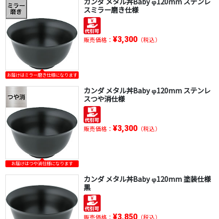
カンダ メタル丼Baby φ120mm ステンレ
スミラー磨き仕様
¥3,300
販売価格：
（税込）
お届けはミラー磨き仕様になります
カンダ メタル丼Baby φ120mm ステンレ
スつや消仕様
¥3,300
販売価格：
（税込）
お届けはつや消仕様になります
カンダ メタル丼Baby φ120mm 塗装仕様
黒
¥3,850
販売価格：
（税込）