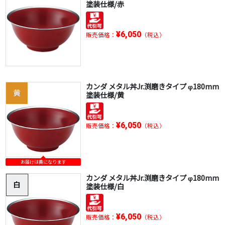
塗装仕様/赤
¥6,050
販売価格：
（税込）
カンダ メタル丼Jr.渕磨きタイプ φ180mm
塗装仕様/黄
¥6,050
販売価格：
（税込）
お届けは黄になります
カンダ メタル丼Jr.渕磨きタイプ φ180mm
塗装仕様/白
¥6,050
販売価格：
（税込）