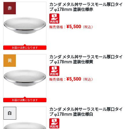
カンダ メタル丼サーラスモール厚口タイ
プ φ178mm 塗装仕様赤
¥5,500
販売価格：
（税込）
お届けは赤になります
カンダ メタル丼サーラスモール厚口タイ
プ φ178mm 塗装仕様黄
¥5,500
販売価格：
（税込）
お届けは黄になります
カンダ メタル丼サーラスモール厚口タイ
プ φ178mm 塗装仕様白