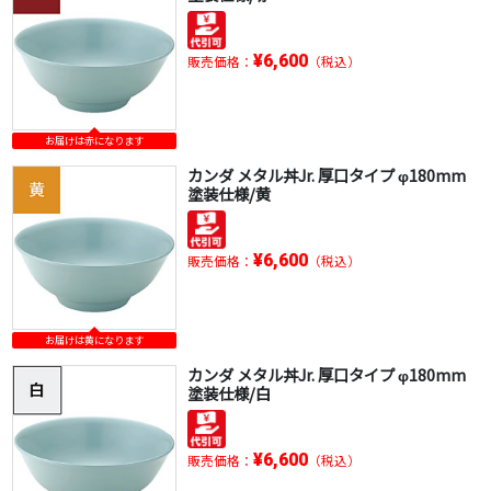
¥6,600
販売価格：
（税込）
お届けは赤になります
カンダ メタル丼Jr. 厚口タイプ φ180mm
塗装仕様/黄
¥6,600
販売価格：
（税込）
お届けは黄になります
カンダ メタル丼Jr. 厚口タイプ φ180mm
塗装仕様/白
¥6,600
販売価格：
（税込）