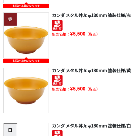
お届けは黒になります
カンダ メタル丼Jr. φ180mm 塗装仕様/赤
¥5,500
販売価格：
（税込）
お届けは赤になります
カンダ メタル丼Jr. φ180mm 塗装仕様/黄
¥5,500
販売価格：
（税込）
カンダ メタル丼Jr. φ180mm 塗装仕様/白