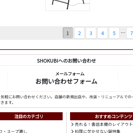
…
1
2
3
4
5
7
SHOKUBIへのお問い合わせ
メールフォーム
お問い合わせフォーム
ら気軽にお問い合わせください。店舗の新規出店や、改装・リニューアルでの
だきます。
注目のカテゴリ
おすすめコンテンツ
売れる！書店本棚のレイアウ
ワ・スープ漉し
料理に欠かせない鍋特集