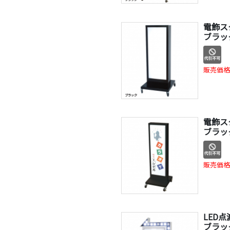
電飾スタ
ブラッ
販売価格
電飾スタ
ブラッ
販売価格
LED点
ブラッ