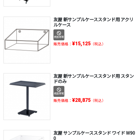
友屋 新サンプルケーススタンド用 アクリ
ルケース
¥15,125
販売価格：
（税込）
友屋 新サンプルケーススタンド用 スタン
ドのみ
¥28,875
販売価格：
（税込）
友屋 サンプルケーススタンド ワイド W90
0