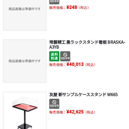
¥248
販売価格：
（税込）
常磐精工 黒ラックスタンド看板 BRASKA-
A3YB
¥40,013
販売価格：
（税込）
友屋 新サンプルケーススタンド W665
¥42,625
販売価格：
（税込）