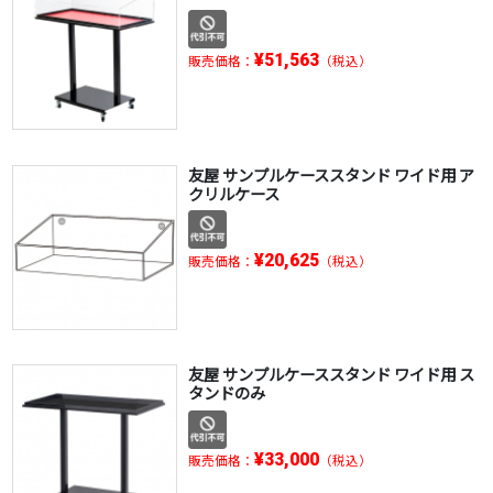
¥51,563
販売価格：
（税込）
友屋 サンプルケーススタンド ワイド用 ア
クリルケース
¥20,625
販売価格：
（税込）
友屋 サンプルケーススタンド ワイド用 ス
タンドのみ
¥33,000
販売価格：
（税込）