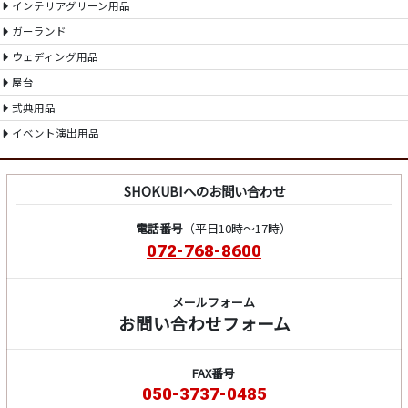
インテリアグリーン用品
ガーランド
ウェディング用品
屋台
式典用品
イベント演出用品
SHOKUBIへのお問い合わせ
電話番号
（平日10時～17時）
072-768-8600
メールフォーム
お問い合わせフォーム
FAX番号
050-3737-0485