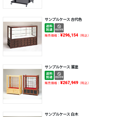
サンプルケース 古代色
¥296,154
販売価格：
（税込）
サンプルケース 溜塗
¥267,949
販売価格：
（税込）
サンプルケース 白木