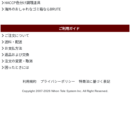
HACCP色分け調理道具
海外のおしゃれなゴミ箱ならBRUTE
ご利用ガイド
ご注文について
送料・配送
お支払方法
返品および交換
注文の変更・取消
困ったときには
利用規約
プライバシーポリシー
特商法に基づく表記
Copyright 2007-2026
Nihon Tele System Inc.
All Right Reserved.