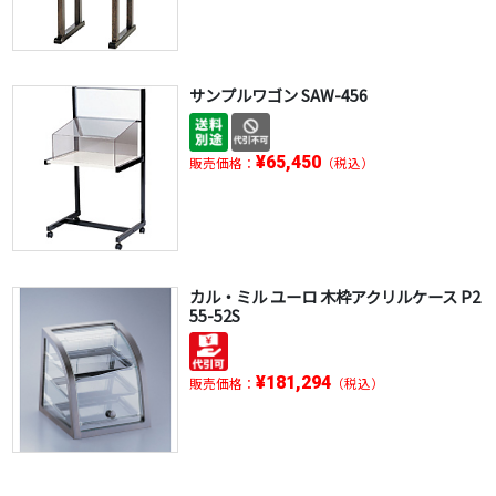
サンプルワゴン SAW-456
¥65,450
販売価格：
（税込）
カル・ミル ユーロ 木枠アクリルケース P2
55-52S
¥181,294
販売価格：
（税込）