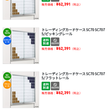
¥62,391
販売価格：
（税込）
トレーディングカードケース SC70 SC707
5/ピッキングレール
¥62,391
販売価格：
（税込）
トレーディングカードケース SC70 SC707
5/フラットレール
¥62,391
販売価格：
（税込）