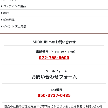
ウェディング用品
屋台
式典用品
イベント演出用品
SHOKUBIへのお問い合わせ
電話番号
（平日10時～17時）
072-768-8600
メールフォーム
お問い合わせフォーム
FAX番号
050-3737-0485
商品の仕様やご注文方法でご不明な点がございましたら気軽にお問い合わせ