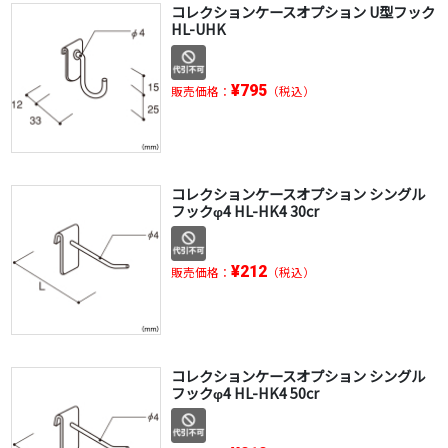
コレクションケースオプション U型フック
HL-UHK
¥795
販売価格：
（税込）
コレクションケースオプション シングル
フックφ4 HL-HK4 30cr
¥212
販売価格：
（税込）
コレクションケースオプション シングル
フックφ4 HL-HK4 50cr