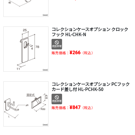
コレクションケースオプション クロック
フック HL-CHK-N
¥266
販売価格：
（税込）
コレクションケースオプション PCフック
カード差し付 HL-PCHK-50
¥847
販売価格：
（税込）