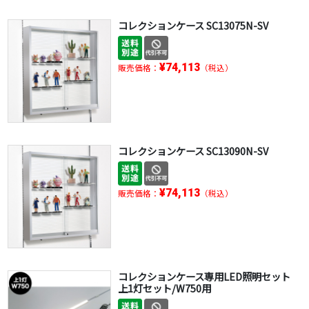
コレクションケース SC13075N-SV
¥74,113
販売価格：
（税込）
コレクションケース SC13090N-SV
¥74,113
販売価格：
（税込）
コレクションケース専用LED照明セット
上1灯セット/W750用