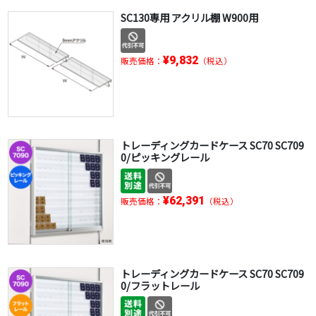
SC130専用 アクリル棚 W900用
¥9,832
販売価格：
（税込）
トレーディングカードケース SC70 SC709
0/ピッキングレール
¥62,391
販売価格：
（税込）
トレーディングカードケース SC70 SC709
0/フラットレール