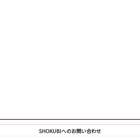
SHOKUBIへのお問い合わせ