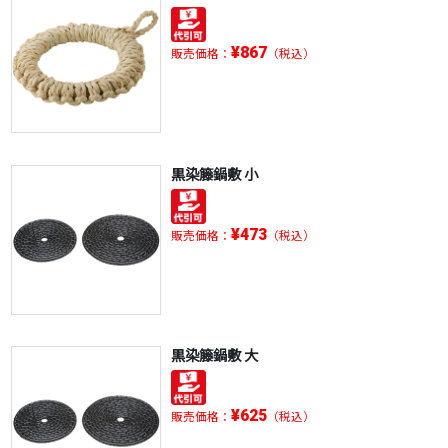
¥867
販売価格：
（税込）
黒染籐鍋敷 小
¥473
販売価格：
（税込）
黒染籐鍋敷 大
¥625
販売価格：
（税込）