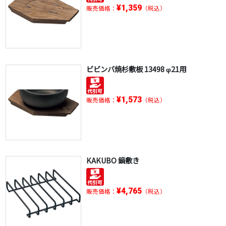
¥1,359
販売価格：
（税込）
ビビンバ焼杉敷板 13498 φ21用
¥1,573
販売価格：
（税込）
KAKUBO 鍋敷き
¥4,765
販売価格：
（税込）