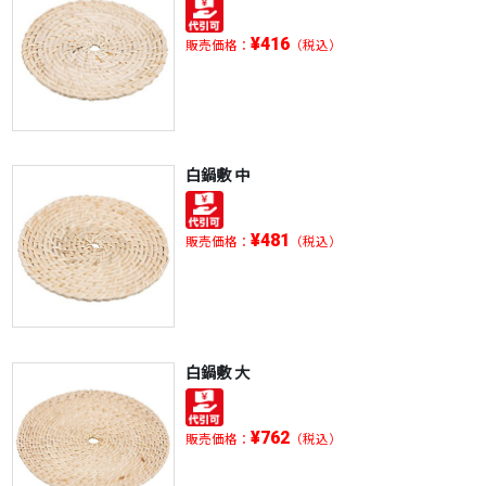
¥416
販売価格：
（税込）
白鍋敷 中
¥481
販売価格：
（税込）
白鍋敷 大
¥762
販売価格：
（税込）