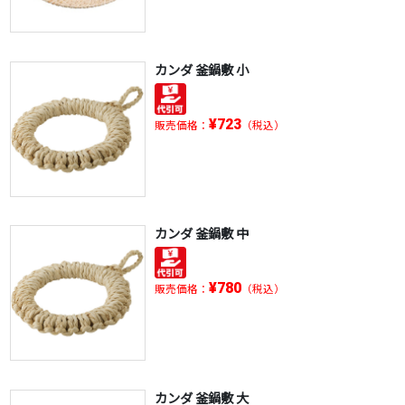
カンダ 釜鍋敷 小
¥723
販売価格：
（税込）
カンダ 釜鍋敷 中
¥780
販売価格：
（税込）
カンダ 釜鍋敷 大