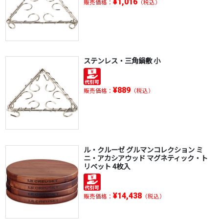
¥1,016
販売価格：
（税込）
ステンレス・三角鍋敷 小
¥889
販売価格：
（税込）
ル・クルーゼ グルマンコレクション ミ
ニ・アカシアウッド マグネティック・ト
リベット 4枚入
¥14,438
販売価格：
（税込）