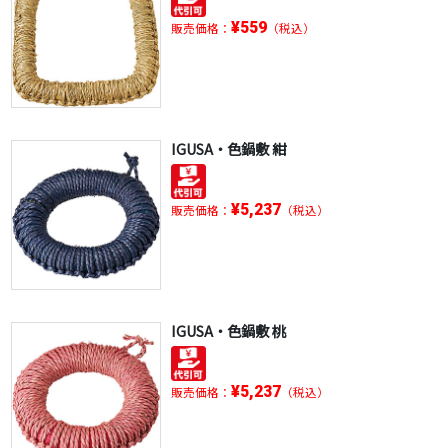
¥559
販売価格：
（税込）
IGUSA・色鍋敷 紺
¥5,237
販売価格：
（税込）
IGUSA・色鍋敷 桃
¥5,237
販売価格：
（税込）