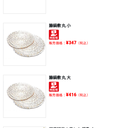
籐鍋敷 丸 小
¥347
販売価格：
（税込）
籐鍋敷 丸 大
¥416
販売価格：
（税込）