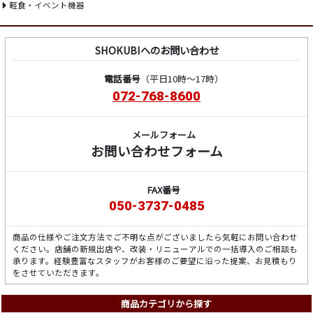
軽食・イベント機器
SHOKUBIへのお問い合わせ
電話番号
（平日10時～17時）
072-768-8600
メールフォーム
お問い合わせフォーム
FAX番号
050-3737-0485
商品の仕様やご注文方法でご不明な点がございましたら気軽にお問い合わせ
ください。店舗の新規出店や、改装・リニューアルでの一括導入のご相談も
承ります。経験豊富なスタッフがお客様のご要望に沿った提案、お見積もり
をさせていただきます。
商品カテゴリから探す