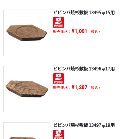
ビビンバ焼杉敷板 13495 φ15用
¥1,001
販売価格：
（税込）
ビビンバ焼杉敷板 13496 φ17用
¥1,287
販売価格：
（税込）
ビビンバ焼杉敷板 13497 φ19用