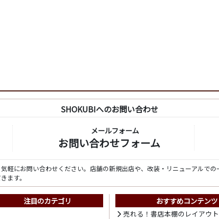
SHOKUBIへのお問い合わせ
メールフォーム
お問い合わせフォーム
ら気軽にお問い合わせください。店舗の新規出店や、改装・リニューアルでの
だきます。
注目のカテゴリ
おすすめコンテンツ
売れる！書店本棚のレイアウ