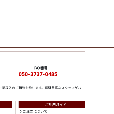
FAX番号
050-3737-0485
一括導入のご相談も承ります。経験豊富なスタッフがお
ご利用ガイド
ト
ご注文について