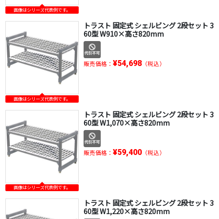
画像はシリーズ代表例です。
トラスト 固定式 シェルビング 2段セット 3
60型 W910×高さ820mm
¥54,698
販売価格：
（税込）
画像はシリーズ代表例です。
トラスト 固定式 シェルビング 2段セット 3
60型 W1,070×高さ820mm
¥59,400
販売価格：
（税込）
画像はシリーズ代表例です。
トラスト 固定式 シェルビング 2段セット 3
60型 W1,220×高さ820mm