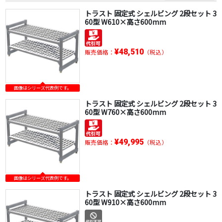
トラスト 固定式 シェルビング 2段セット 3
60型 W610×高さ600mm
¥48,510
販売価格：
（税込）
画像はシリーズ代表例です。
トラスト 固定式 シェルビング 2段セット 3
60型 W760×高さ600mm
¥49,995
販売価格：
（税込）
画像はシリーズ代表例です。
トラスト 固定式 シェルビング 2段セット 3
60型 W910×高さ600mm