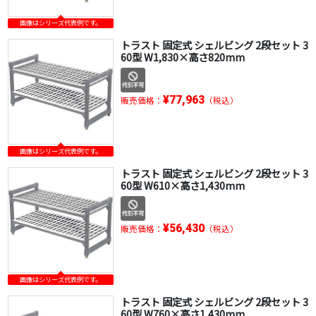
画像はシリーズ代表例です。
トラスト 固定式 シェルビング 2段セット 3
60型 W1,830×高さ820mm
¥77,963
販売価格：
（税込）
画像はシリーズ代表例です。
トラスト 固定式 シェルビング 2段セット 3
60型 W610×高さ1,430mm
¥56,430
販売価格：
（税込）
画像はシリーズ代表例です。
トラスト 固定式 シェルビング 2段セット 3
60型 W760×高さ1,430mm