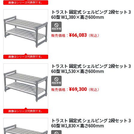
画像はシリーズ代表例です。
トラスト 固定式 シェルビング 2段セット 3
60型 W1,380×高さ600mm
¥66,083
販売価格：
（税込）
画像はシリーズ代表例です。
トラスト 固定式 シェルビング 2段セット 3
60型 W1,530×高さ600mm
¥69,300
販売価格：
（税込）
画像はシリーズ代表例です。
トラスト 固定式 シェルビング 2段セット 3
60型 W1,830×高さ600mm