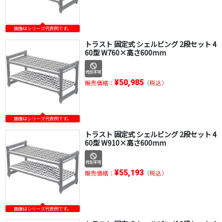
画像はシリーズ代表例です。
トラスト 固定式 シェルビング 2段セット 4
60型 W760×高さ600mm
¥50,985
販売価格：
（税込）
画像はシリーズ代表例です。
トラスト 固定式 シェルビング 2段セット 4
60型 W910×高さ600mm
¥55,193
販売価格：
（税込）
画像はシリーズ代表例です。