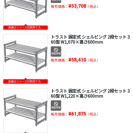
¥53,708
販売価格：
（税込）
画像はシリーズ代表例です。
トラスト 固定式 シェルビング 2段セット 3
60型 W1,070×高さ600mm
¥58,410
販売価格：
（税込）
画像はシリーズ代表例です。
トラスト 固定式 シェルビング 2段セット 3
60型 W1,220×高さ600mm
¥61,875
販売価格：
（税込）