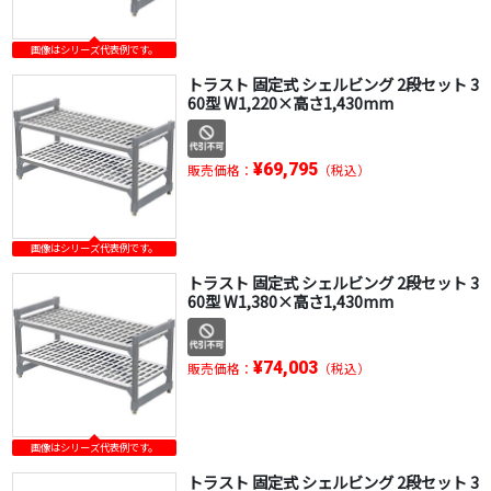
画像はシリーズ代表例です。
トラスト 固定式 シェルビング 2段セット 3
60型 W1,220×高さ1,430mm
¥69,795
販売価格：
（税込）
画像はシリーズ代表例です。
トラスト 固定式 シェルビング 2段セット 3
60型 W1,380×高さ1,430mm
¥74,003
販売価格：
（税込）
画像はシリーズ代表例です。
トラスト 固定式 シェルビング 2段セット 3