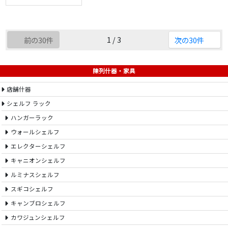
1 / 3
前の30件
次の30件
陳列什器・家具
店舗什器
シェルフ ラック
ハンガーラック
ウォールシェルフ
エレクターシェルフ
キャニオンシェルフ
ルミナスシェルフ
スギコシェルフ
キャンブロシェルフ
カワジュンシェルフ