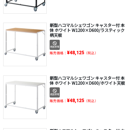
新型ハコマルシェワゴン キャスター付 本
体 ホワイト W1200×D600/ラスティック
柄天板
¥48,125
販売価格：
（税込）
新型ハコマルシェワゴン キャスター付 本
体 ホワイト W1200×D600/ホワイト天板
¥48,125
販売価格：
（税込）