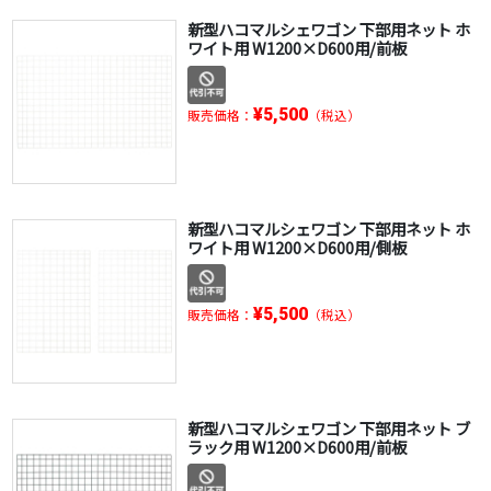
新型ハコマルシェワゴン 下部用ネット ホ
ワイト用 W1200×D600用/前板
¥5,500
販売価格：
（税込）
新型ハコマルシェワゴン 下部用ネット ホ
ワイト用 W1200×D600用/側板
¥5,500
販売価格：
（税込）
新型ハコマルシェワゴン 下部用ネット ブ
ラック用 W1200×D600用/前板