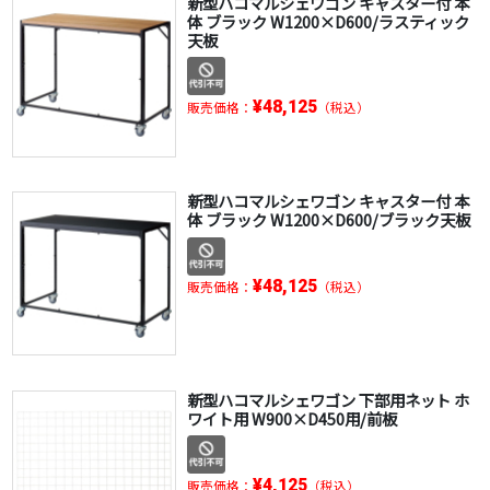
新型ハコマルシェワゴン キャスター付 本
体 ブラック W1200×D600/ラスティック
天板
¥48,125
販売価格：
（税込）
新型ハコマルシェワゴン キャスター付 本
体 ブラック W1200×D600/ブラック天板
¥48,125
販売価格：
（税込）
新型ハコマルシェワゴン 下部用ネット ホ
ワイト用 W900×D450用/前板
¥4,125
販売価格：
（税込）