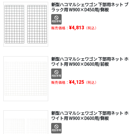
新型ハコマルシェワゴン 下部用ネット ブ
ラック用 W900×D450用/側板
¥4,813
販売価格：
（税込）
新型ハコマルシェワゴン 下部用ネット ホ
ワイト用 W900×D600用/前板
¥4,125
販売価格：
（税込）
新型ハコマルシェワゴン 下部用ネット ホ
ワイト用 W900×D600用/側板