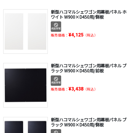
新型ハコマルシェワゴン用幕板パネル ホ
ワイト W900×D450用/側板
¥4,125
販売価格：
（税込）
新型ハコマルシェワゴン用幕板パネル ブ
ラック W900×D450用/前板
¥3,438
販売価格：
（税込）
新型ハコマルシェワゴン用幕板パネル ブ
ラック W900×D450用/側板