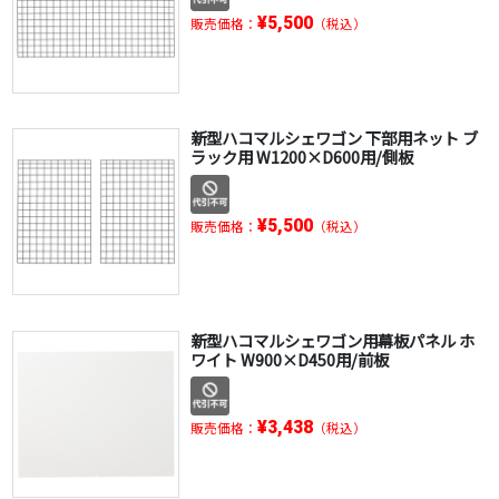
¥5,500
販売価格：
（税込）
新型ハコマルシェワゴン 下部用ネット ブ
ラック用 W1200×D600用/側板
¥5,500
販売価格：
（税込）
新型ハコマルシェワゴン用幕板パネル ホ
ワイト W900×D450用/前板
¥3,438
販売価格：
（税込）