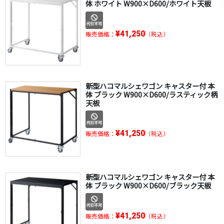
体 ホワイト W900×D600/ホワイト天板
¥41,250
販売価格：
（税込）
新型ハコマルシェワゴン キャスター付 本
体 ブラック W900×D600/ラスティック柄
天板
¥41,250
販売価格：
（税込）
新型ハコマルシェワゴン キャスター付 本
体 ブラック W900×D600/ブラック天板
¥41,250
販売価格：
（税込）