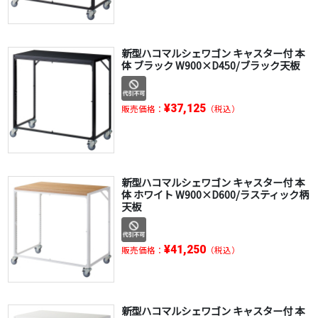
新型ハコマルシェワゴン キャスター付 本
体 ブラック W900×D450/ブラック天板
¥37,125
販売価格：
（税込）
新型ハコマルシェワゴン キャスター付 本
体 ホワイト W900×D600/ラスティック柄
天板
¥41,250
販売価格：
（税込）
新型ハコマルシェワゴン キャスター付 本