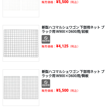
¥5,500
販売価格：
（税込）
新型ハコマルシェワゴン 下部用ネット ブ
ラック用 W900×D600用/前板
¥4,125
販売価格：
（税込）
新型ハコマルシェワゴン 下部用ネット ブ
ラック用 W900×D600用/側板
¥5,500
販売価格：
（税込）