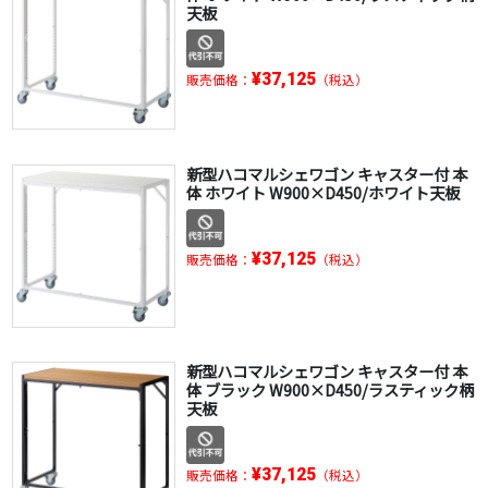
天板
¥37,125
販売価格：
（税込）
新型ハコマルシェワゴン キャスター付 本
体 ホワイト W900×D450/ホワイト天板
¥37,125
販売価格：
（税込）
新型ハコマルシェワゴン キャスター付 本
体 ブラック W900×D450/ラスティック柄
天板
¥37,125
販売価格：
（税込）